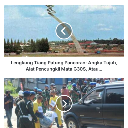
Lengkung Tiang Patung Pancoran: Angka Tujuh,
Alat Pencungkil Mata G30S, Atau…