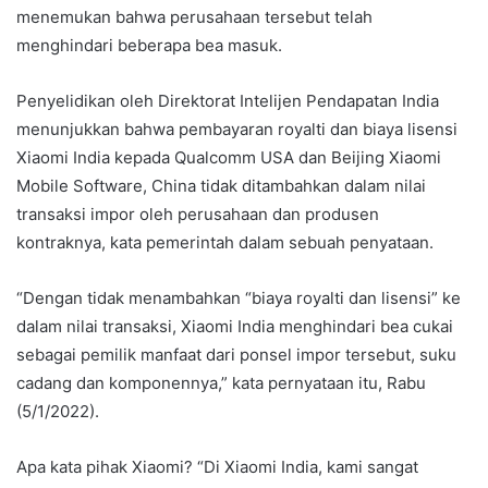
menemukan bahwa perusahaan tersebut telah
menghindari beberapa bea masuk.
Penyelidikan oleh Direktorat Intelijen Pendapatan India
menunjukkan bahwa pembayaran royalti dan biaya lisensi
Xiaomi India kepada Qualcomm USA dan Beijing Xiaomi
Mobile Software, China tidak ditambahkan dalam nilai
transaksi impor oleh perusahaan dan produsen
kontraknya, kata pemerintah dalam sebuah penyataan.
“Dengan tidak menambahkan “biaya royalti dan lisensi” ke
dalam nilai transaksi, Xiaomi India menghindari bea cukai
sebagai pemilik manfaat dari ponsel impor tersebut, suku
cadang dan komponennya,” kata pernyataan itu, Rabu
(5/1/2022).
Apa kata pihak Xiaomi? “Di Xiaomi India, kami sangat