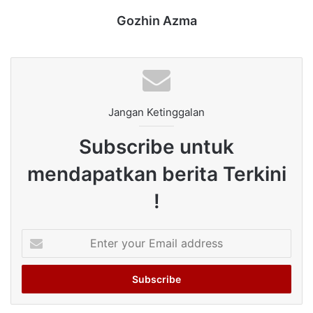
Gozhin Azma
Jangan Ketinggalan
Subscribe untuk
mendapatkan berita Terkini
!
Enter
your
Email
address