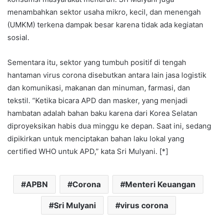
menambahkan sektor usaha mikro, kecil, dan menengah
(UMKM) terkena dampak besar karena tidak ada kegiatan
sosial.
Sementara itu, sektor yang tumbuh positif di tengah
hantaman virus corona disebutkan antara lain jasa logistik
dan komunikasi, makanan dan minuman, farmasi, dan
tekstil. “Ketika bicara APD dan masker, yang menjadi
hambatan adalah bahan baku karena dari Korea Selatan
diproyeksikan habis dua minggu ke depan. Saat ini, sedang
dipikirkan untuk menciptakan bahan laku lokal yang
certified WHO untuk APD,” kata Sri Mulyani. [*]
APBN
Corona
Menteri Keuangan
Sri Mulyani
virus corona