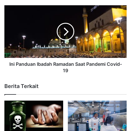
Ini Panduan Ibadah Ramadan Saat Pandemi Covid-
19
Berita Terkait