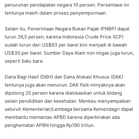
penurunan pendapatan negara 10 persen. Persentase ini
tentunya masih dalam proses penyempurnaan.
Selain itu, Penerimaan Negara Bukan Pajak (PNBP) dapat
turun 26,5 persen, karena Indonesia Crude Price (ICP)
sudah turun dari US$63 per barel kini menjadi di bawah
US$30 per barel. Sumber Daya Alam non migas juga turun,
seperti batu bara.
Dana Bagi Hasil (DBH) dan Dana Alokasi Khusus (DAK)
tentunya juga akan menurun. DAK fisik minyaknya akan
dipotong 25 persen karena dialokasikan untuk bidang
selain pendidikan dan kesehatan. Menkeu menyampaikan
seluruh Kementerian/Lembaga bersama Kemendagri dapat
membantu memantau APBD karena diperkirakan ada
penghematan APBN hingga Rp190 triliun.