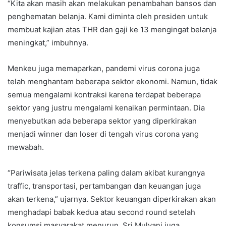
“Kita akan masih akan melakukan penambahan bansos dan
penghematan belanja. Kami diminta oleh presiden untuk
membuat kajian atas THR dan gaji ke 13 mengingat belanja
meningkat,” imbuhnya.
Menkeu juga memaparkan, pandemi virus corona juga
telah menghantam beberapa sektor ekonomi. Namun, tidak
semua mengalami kontraksi karena terdapat beberapa
sektor yang justru mengalami kenaikan permintaan. Dia
menyebutkan ada beberapa sektor yang diperkirakan
menjadi winner dan loser di tengah virus corona yang
mewabah.
“Pariwisata jelas terkena paling dalam akibat kurangnya
traffic, transportasi, pertambangan dan keuangan juga
akan terkena,” ujarnya. Sektor keuangan diperkirakan akan
menghadapi babak kedua atau second round setelah
konsumsi masyarakat menurun. Sri Mulyani juga