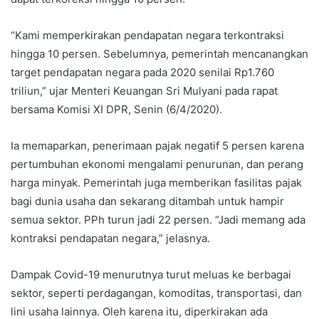
“Kami memperkirakan pendapatan negara terkontraksi
hingga 10 persen. Sebelumnya, pemerintah mencanangkan
target pendapatan negara pada 2020 senilai Rp1.760
triliun,” ujar Menteri Keuangan Sri Mulyani pada rapat
bersama Komisi XI DPR, Senin (6/4/2020).
Ia memaparkan, penerimaan pajak negatif 5 persen karena
pertumbuhan ekonomi mengalami penurunan, dan perang
harga minyak. Pemerintah juga memberikan fasilitas pajak
bagi dunia usaha dan sekarang ditambah untuk hampir
semua sektor. PPh turun jadi 22 persen. “Jadi memang ada
kontraksi pendapatan negara,” jelasnya.
Dampak Covid-19 menurutnya turut meluas ke berbagai
sektor, seperti perdagangan, komoditas, transportasi, dan
lini usaha lainnya. Oleh karena itu, diperkirakan ada