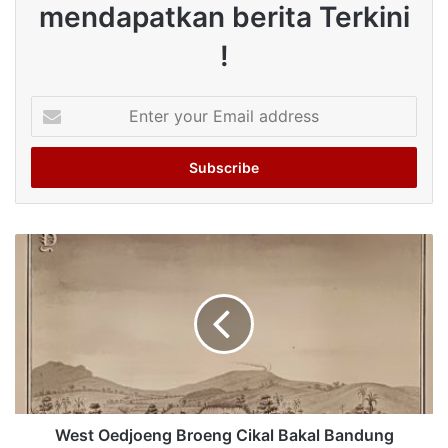
mendapatkan berita Terkini
!
Enter
your
Email
address
West Oedjoeng Broeng Cikal Bakal Bandung