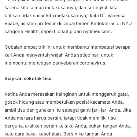
karena kita semua melakukannya, dan seringkali kita
bahkan tidak sadar kita melakukannya,” kata Dr. Vanessa
Raabe, asisten profesor di Departemen Kedokteran di NYU
Langone Health, seperti dikutip dari nytimes.com.
Cobalah empat trik ini untuk membantu membatasi berapa
kali Anda menyentuh wajah Anda setiap hari untuk
membantu mencegah penyebaran coronavirus.
Siapkan sekotak tisu.
Ketika Anda merasakan keinginan untuk menggaruk gatal,
gosok hidung atau membetulkan posisi kacamata Anda,
ambil tisu dan gunakan itu sebagai ganti jari-jari Anda. Jika
Anda merasa harus bersin, tetapi tidak memiliki tisu
berguna, arahkan bersin ke siku Anda, bukan tangan Anda,
kata para pakar kesehatan. Bersin ke tangan Anda