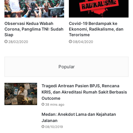
Observasi Kedua Wabah
Covid-19 Berdampak ke
Corona, Panglima TNI: Sudah
Ekonomi, Radikalisme, dan
Siap
Terorisme
28/02/2020
08/04/2020
Popular
Tragedi Antrean Pasien BPJS, Rencana
KRIS, dan Akreditasi Rumah Sakit Berbasis
Outcome
38 mins ago
Medan: Anekdot Lama dan Kejahatan
Jalanan
08/10/2019