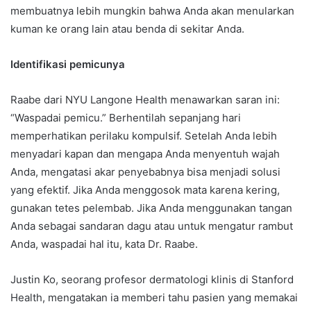
membuatnya lebih mungkin bahwa Anda akan menularkan
kuman ke orang lain atau benda di sekitar Anda.
Identifikasi pemicunya
Raabe dari NYU Langone Health menawarkan saran ini:
“Waspadai pemicu.” Berhentilah sepanjang hari
memperhatikan perilaku kompulsif. Setelah Anda lebih
menyadari kapan dan mengapa Anda menyentuh wajah
Anda, mengatasi akar penyebabnya bisa menjadi solusi
yang efektif. Jika Anda menggosok mata karena kering,
gunakan tetes pelembab. Jika Anda menggunakan tangan
Anda sebagai sandaran dagu atau untuk mengatur rambut
Anda, waspadai hal itu, kata Dr. Raabe.
Justin Ko, seorang profesor dermatologi klinis di Stanford
Health, mengatakan ia memberi tahu pasien yang memakai