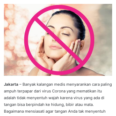
an
email
Jakarta
– Banyak kalangan medis menyarankan cara paling
ampuh terpapar dari virus Corona yang mematikan itu
adalah tidak menyentuh wajah karena virus yang ada di
tangan bisa berpindah ke hidung, bibir atau mata.
Bagaimana mensiasati agar tangan Anda tak menyentuh