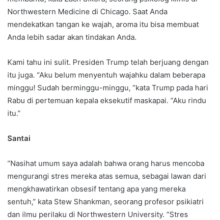
Northwestern Medicine di Chicago. Saat Anda
mendekatkan tangan ke wajah, aroma itu bisa membuat
Anda lebih sadar akan tindakan Anda.
Kami tahu ini sulit. Presiden Trump telah berjuang dengan
itu juga. “Aku belum menyentuh wajahku dalam beberapa
minggu! Sudah berminggu-minggu, ”kata Trump pada hari
Rabu di pertemuan kepala eksekutif maskapai. “Aku rindu
itu.”
Santai
“Nasihat umum saya adalah bahwa orang harus mencoba
mengurangi stres mereka atas semua, sebagai lawan dari
mengkhawatirkan obsesif tentang apa yang mereka
sentuh,” kata Stew Shankman, seorang profesor psikiatri
dan ilmu perilaku di Northwestern University. “Stres