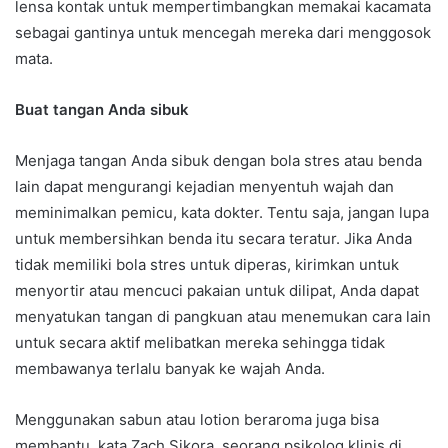
lensa kontak untuk mempertimbangkan memakai kacamata
sebagai gantinya untuk mencegah mereka dari menggosok
mata.
Buat tangan Anda sibuk
Menjaga tangan Anda sibuk dengan bola stres atau benda
lain dapat mengurangi kejadian menyentuh wajah dan
meminimalkan pemicu, kata dokter. Tentu saja, jangan lupa
untuk membersihkan benda itu secara teratur. Jika Anda
tidak memiliki bola stres untuk diperas, kirimkan untuk
menyortir atau mencuci pakaian untuk dilipat, Anda dapat
menyatukan tangan di pangkuan atau menemukan cara lain
untuk secara aktif melibatkan mereka sehingga tidak
membawanya terlalu banyak ke wajah Anda.
Menggunakan sabun atau lotion beraroma juga bisa
membantu, kata Zach Sikora, seorang psikolog klinis di