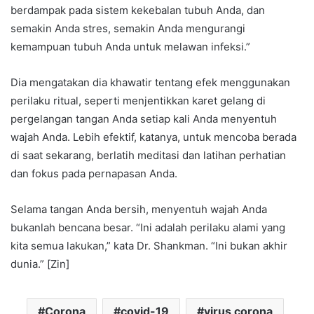
berdampak pada sistem kekebalan tubuh Anda, dan
semakin Anda stres, semakin Anda mengurangi
kemampuan tubuh Anda untuk melawan infeksi.”
Dia mengatakan dia khawatir tentang efek menggunakan
perilaku ritual, seperti menjentikkan karet gelang di
pergelangan tangan Anda setiap kali Anda menyentuh
wajah Anda. Lebih efektif, katanya, untuk mencoba berada
di saat sekarang, berlatih meditasi dan latihan perhatian
dan fokus pada pernapasan Anda.
Selama tangan Anda bersih, menyentuh wajah Anda
bukanlah bencana besar. “Ini adalah perilaku alami yang
kita semua lakukan,” kata Dr. Shankman. “Ini bukan akhir
dunia.” [Zin]
Corona
covid-19
virus corona