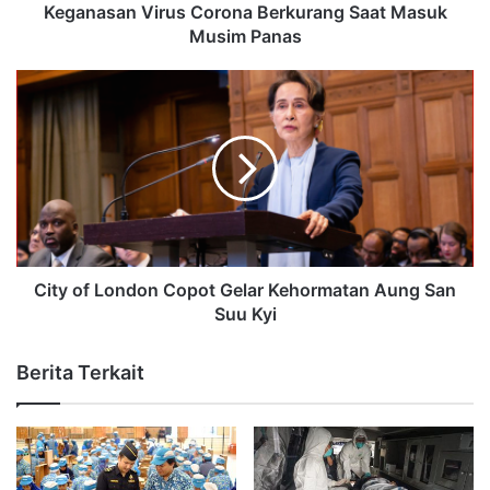
Keganasan Virus Corona Berkurang Saat Masuk
Musim Panas
City of London Copot Gelar Kehormatan Aung San
Suu Kyi
Berita Terkait