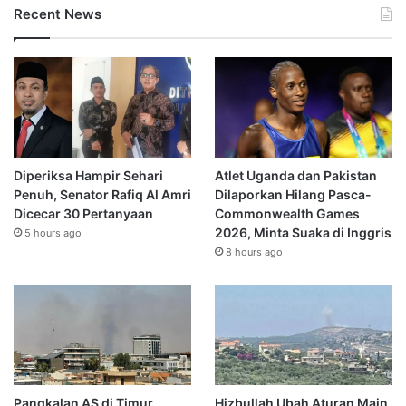
Recent News
Diperiksa Hampir Sehari
Atlet Uganda dan Pakistan
Penuh, Senator Rafiq Al Amri
Dilaporkan Hilang Pasca-
Dicecar 30 Pertanyaan
Commonwealth Games
2026, Minta Suaka di Inggris
5 hours ago
8 hours ago
Pangkalan AS di Timur
Hizbullah Ubah Aturan Main