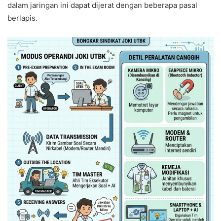
dalam jaringan ini dapat dijerat dengan beberapa pasal
berlapis.