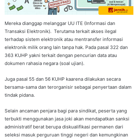
Mereka dianggap melanggar UU ITE (Informasi dan
Transaksi Elektronik). Terutama terkait akses ilegal
terhadap sistem elektronik atau mentransfer informasi
elektronik milik orang lain tanpa hak. Pada pasal 322 dan
363 KUHP yakni terkait dengan pencurian data atau
dokumen rahasia negara (soal ujian).
Juga pasal 55 dan 56 KUHP kaarena dilakukan secara
bersama-sama dan terorganisir sebagai penyertaan dalam
tindak pidana.
Selain ancaman penjara bagi para sindikat, peserta yang
terbukti menggunakan jasa joki akan mendapatkan sanksi
administratif berat berupa diskualifikasi permanen dari
seleksi masuk perguruan tinggi negeri dan kemungkinan