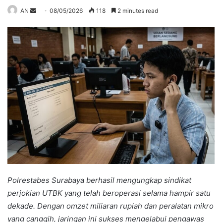
Send
AN
08/05/2026
118
2 minutes read
an
email
Polrestabes Surabaya berhasil mengungkap sindikat
perjokian UTBK yang telah beroperasi selama hampir satu
dekade. Dengan omzet miliaran rupiah dan peralatan mikro
yang canggih, jaringan ini sukses mengelabui pengawas