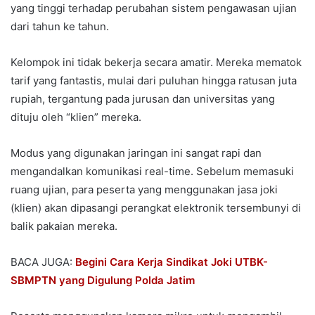
yang tinggi terhadap perubahan sistem pengawasan ujian
dari tahun ke tahun.
Kelompok ini tidak bekerja secara amatir. Mereka mematok
tarif yang fantastis, mulai dari puluhan hingga ratusan juta
rupiah, tergantung pada jurusan dan universitas yang
dituju oleh “klien” mereka.
Modus yang digunakan jaringan ini sangat rapi dan
mengandalkan komunikasi real-time. Sebelum memasuki
ruang ujian, para peserta yang menggunakan jasa joki
(klien) akan dipasangi perangkat elektronik tersembunyi di
balik pakaian mereka.
BACA JUGA:
Begini Cara Kerja Sindikat Joki UTBK-
SBMPTN yang Digulung Polda Jatim