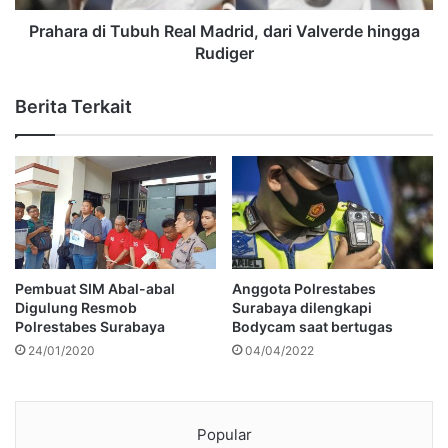
Prahara di Tubuh Real Madrid, dari Valverde hingga
Rudiger
Berita Terkait
Pembuat SIM Abal-abal
Anggota Polrestabes
Digulung Resmob
Surabaya dilengkapi
Polrestabes Surabaya
Bodycam saat bertugas
24/01/2020
04/04/2022
Popular