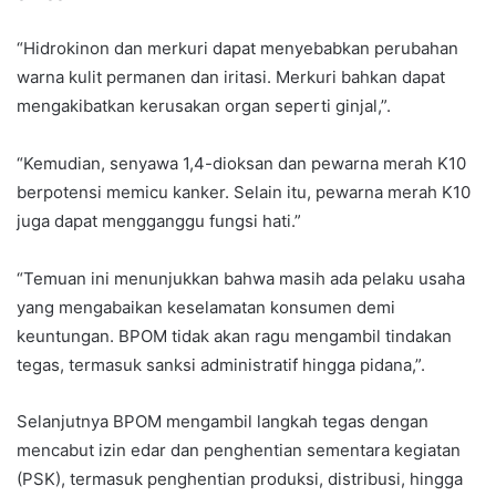
“Hidrokinon dan merkuri dapat menyebabkan perubahan
warna kulit permanen dan iritasi. Merkuri bahkan dapat
mengakibatkan kerusakan organ seperti ginjal,”.
“Kemudian, senyawa 1,4-dioksan dan pewarna merah K10
berpotensi memicu kanker. Selain itu, pewarna merah K10
juga dapat mengganggu fungsi hati.”
“Temuan ini menunjukkan bahwa masih ada pelaku usaha
yang mengabaikan keselamatan konsumen demi
keuntungan. BPOM tidak akan ragu mengambil tindakan
tegas, termasuk sanksi administratif hingga pidana,”.
Selanjutnya BPOM mengambil langkah tegas dengan
mencabut izin edar dan penghentian sementara kegiatan
(PSK), termasuk penghentian produksi, distribusi, hingga