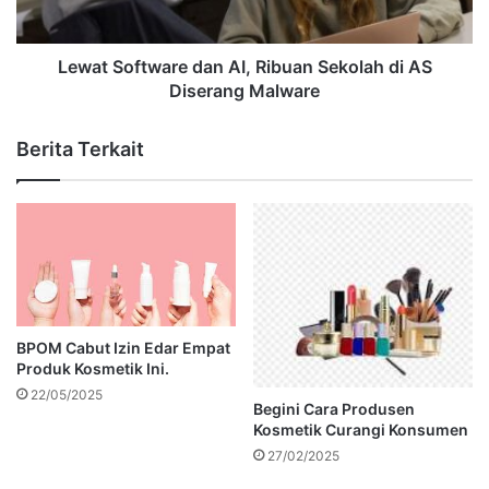
Lewat Software dan AI, Ribuan Sekolah di AS
Diserang Malware
Berita Terkait
BPOM Cabut Izin Edar Empat
Produk Kosmetik Ini.
22/05/2025
Begini Cara Produsen
Kosmetik Curangi Konsumen
27/02/2025