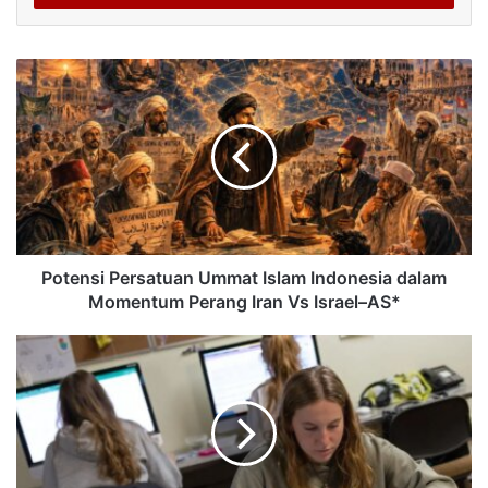
Potensi Persatuan Ummat Islam Indonesia dalam
Momentum Perang Iran Vs Israel–AS*