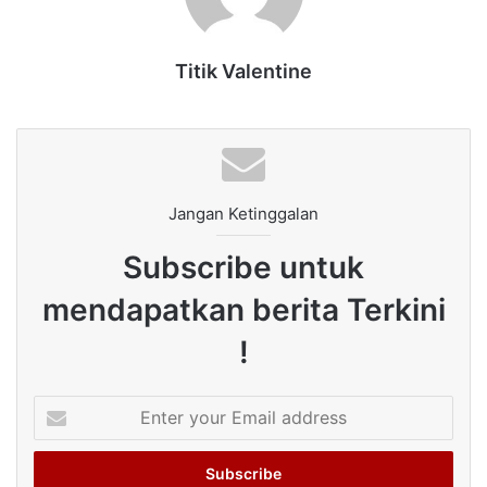
Titik Valentine
Jangan Ketinggalan
Subscribe untuk
mendapatkan berita Terkini
!
Enter
your
Email
address