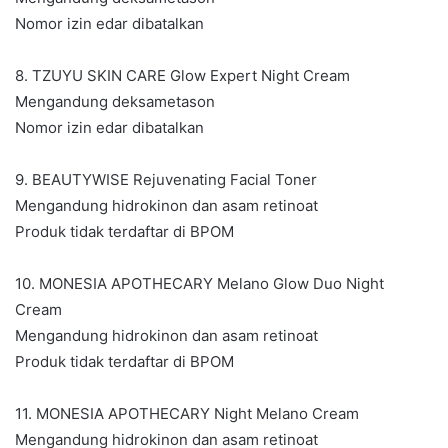
Nomor izin edar dibatalkan
8. TZUYU SKIN CARE Glow Expert Night Cream
Mengandung deksametason
Nomor izin edar dibatalkan
9. BEAUTYWISE Rejuvenating Facial Toner
Mengandung hidrokinon dan asam retinoat
Produk tidak terdaftar di BPOM
10. MONESIA APOTHECARY Melano Glow Duo Night
Cream
Mengandung hidrokinon dan asam retinoat
Produk tidak terdaftar di BPOM
11. MONESIA APOTHECARY Night Melano Cream
Mengandung hidrokinon dan asam retinoat