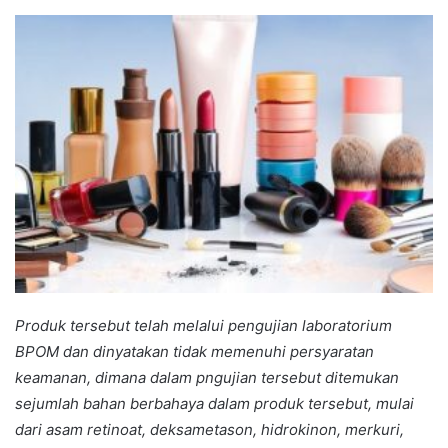
an
email
P
roduk tersebut telah melalui pengujian laboratorium
BPOM dan dinyatakan tidak memenuhi persyaratan
keamanan, dimana dalam pngujian tersebut ditemukan
sejumlah bahan berbahaya dalam produk tersebut, mulai
dari asam retinoat, deksametason, hidrokinon, merkuri,