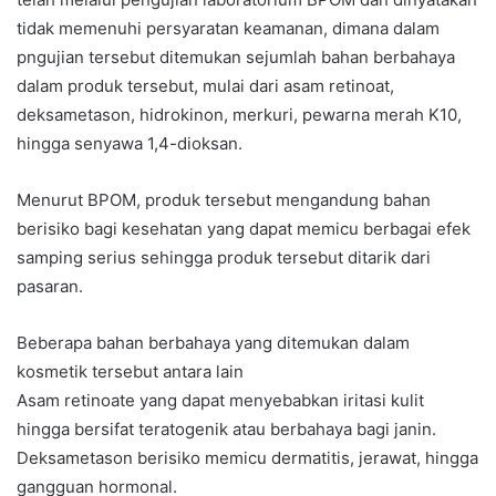
tidak memenuhi persyaratan keamanan, dimana dalam
pngujian tersebut ditemukan sejumlah bahan berbahaya
dalam produk tersebut, mulai dari asam retinoat,
deksametason, hidrokinon, merkuri, pewarna merah K10,
hingga senyawa 1,4-dioksan.
Menurut BPOM, produk tersebut mengandung bahan
berisiko bagi kesehatan yang dapat memicu berbagai efek
samping serius sehingga produk tersebut ditarik dari
pasaran.
Beberapa bahan berbahaya yang ditemukan dalam
kosmetik tersebut antara lain
Asam retinoate yang dapat menyebabkan iritasi kulit
hingga bersifat teratogenik atau berbahaya bagi janin.
Deksametason berisiko memicu dermatitis, jerawat, hingga
gangguan hormonal.