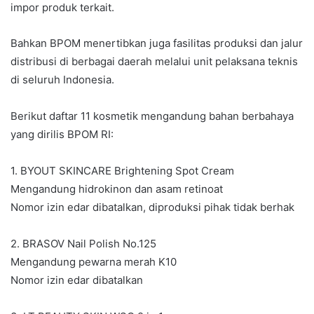
impor produk terkait.
Bahkan BPOM menertibkan juga fasilitas produksi dan jalur
distribusi di berbagai daerah melalui unit pelaksana teknis
di seluruh Indonesia.
Berikut daftar 11 kosmetik mengandung bahan berbahaya
yang dirilis BPOM RI:
1. BYOUT SKINCARE Brightening Spot Cream
Mengandung hidrokinon dan asam retinoat
Nomor izin edar dibatalkan, diproduksi pihak tidak berhak
2. BRASOV Nail Polish No.125
Mengandung pewarna merah K10
Nomor izin edar dibatalkan