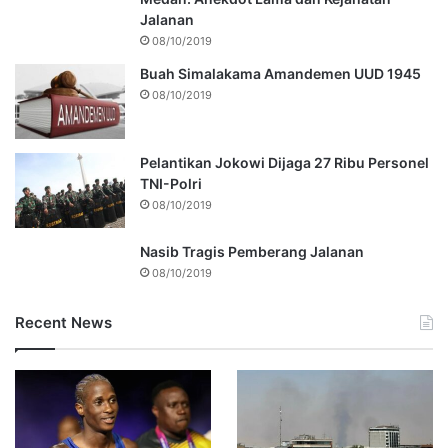
Jalanan
08/10/2019
Buah Simalakama Amandemen UUD 1945
08/10/2019
Pelantikan Jokowi Dijaga 27 Ribu Personel
TNI-Polri
08/10/2019
Nasib Tragis Pemberang Jalanan
08/10/2019
Recent News