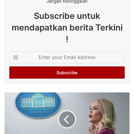
Jangan Ketinggalan
Subscribe untuk
mendapatkan berita Terkini
!
Enter
your
Email
address