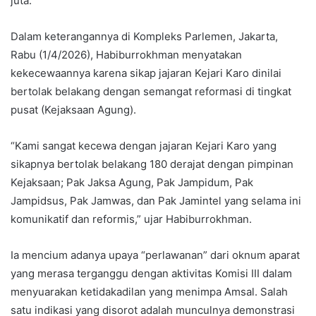
juta.
Dalam keterangannya di Kompleks Parlemen, Jakarta,
Rabu (1/4/2026), Habiburrokhman menyatakan
kekecewaannya karena sikap jajaran Kejari Karo dinilai
bertolak belakang dengan semangat reformasi di tingkat
pusat (Kejaksaan Agung).
“Kami sangat kecewa dengan jajaran Kejari Karo yang
sikapnya bertolak belakang 180 derajat dengan pimpinan
Kejaksaan; Pak Jaksa Agung, Pak Jampidum, Pak
Jampidsus, Pak Jamwas, dan Pak Jamintel yang selama ini
komunikatif dan reformis,” ujar Habiburrokhman.
Ia mencium adanya upaya “perlawanan” dari oknum aparat
yang merasa terganggu dengan aktivitas Komisi III dalam
menyuarakan ketidakadilan yang menimpa Amsal. Salah
satu indikasi yang disorot adalah munculnya demonstrasi