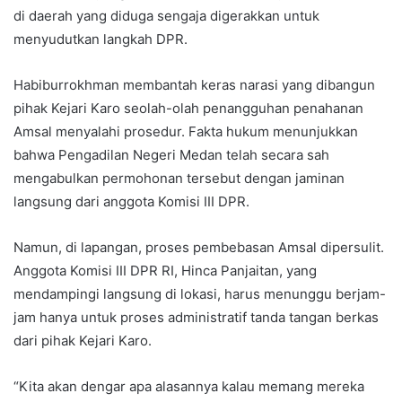
di daerah yang diduga sengaja digerakkan untuk
menyudutkan langkah DPR.
Habiburrokhman membantah keras narasi yang dibangun
pihak Kejari Karo seolah-olah penangguhan penahanan
Amsal menyalahi prosedur. Fakta hukum menunjukkan
bahwa Pengadilan Negeri Medan telah secara sah
mengabulkan permohonan tersebut dengan jaminan
langsung dari anggota Komisi III DPR.
Namun, di lapangan, proses pembebasan Amsal dipersulit.
Anggota Komisi III DPR RI, Hinca Panjaitan, yang
mendampingi langsung di lokasi, harus menunggu berjam-
jam hanya untuk proses administratif tanda tangan berkas
dari pihak Kejari Karo.
“Kita akan dengar apa alasannya kalau memang mereka