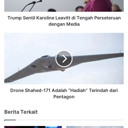
Trump Sentil Karoline Leavitt di Tengah Perseteruan
dengan Media
Drone Shahed-171 Adalah “Hadiah” Terindah dari
Pentagon
Berita Terkait