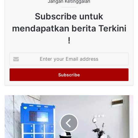
Jangan Ketinggalan
Subscribe untuk
mendapatkan berita Terkini
!
Enter
your
Email
address