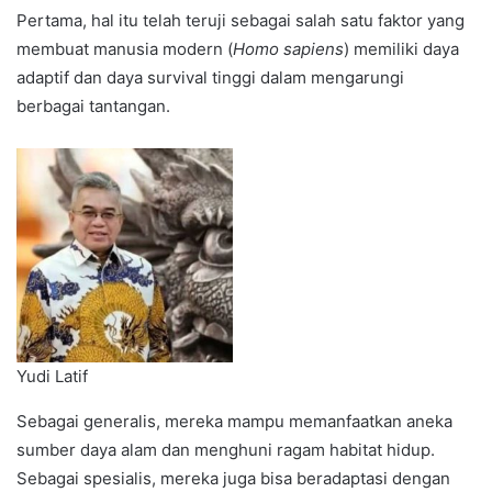
Pertama, hal itu telah teruji sebagai salah satu faktor yang
membuat manusia modern (
Homo sapiens
) memiliki daya
adaptif dan daya survival tinggi dalam mengarungi
berbagai tantangan.
Yudi Latif
Sebagai generalis, mereka mampu memanfaatkan aneka
sumber daya alam dan menghuni ragam habitat hidup.
Sebagai spesialis, mereka juga bisa beradaptasi dengan