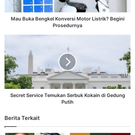
Mau Buka Bengkel Konversi Motor Listrik? Begini
Prosedurnya
Secret Service Temukan Serbuk Kokain di Gedung
Putih
Berita Terkait