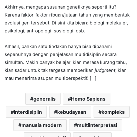
Akhirnya, mengapa susunan genetiknya seperti itu?
Karena faktor-faktor ribuan/jutaan tahun yang membentuk
evolusi gen tersebut. Di sini kita bicara biologi molekuler,
psikologi, antropologi, sosiologi, dsb.
Alhasil, bahkan satu tindakan hanya bisa dipahami
sepenuhnya dengan penjelasan multidisiplin secara
simultan. Makin banyak belajar, kian merasa kurang tahu,
kian sadar untuk tak tergesa memberikan
judgment
; kian
mau menerima asupan multiperspektif. [ ]
generalis
Homo Sapiens
interdisiplin
kebudayaan
kompleks
manusia modern
multiinterpretasi