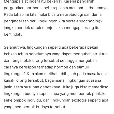
Mengapa alat indera itu bekerja? Karena pengaruh
pergerakan hormonal beberapa jam atau hari sebelumnya.
Pada tahap ini kita mulai bicara neurobiologi dan dunia
penginderaan dari lingkungan kita serta
endocrinology
jangka pendek untuk menjelaskan mengapa orang itu
bertindak.
Selanjutnya, lingkungan seperti apa beberapa pekan
bahkan tahun sebelumnya yang dapat mengubah struktur
dan fungsi otak orang tersebut sehingga mengubah
caranya berespon terhadap hormon dan stimuli
lingkungan? Kita akan melihat lebih jauh pada masa kanak-
kanak orang tersebut, bagaimana lingkungan suasana
janin serta susunan genetiknya. Kita juga bisa memeriksa
lingkungan budaya seperti apa yang membentuk perilaku
sekelompok individu, dan lingkungan ekologis seperti apa
yang membentuk budaya tersebut.