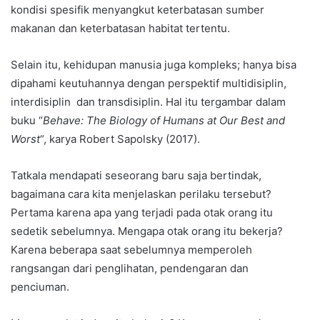
kondisi spesifik menyangkut keterbatasan sumber
makanan dan keterbatasan habitat tertentu.
Selain itu, kehidupan manusia juga kompleks; hanya bisa
dipahami keutuhannya dengan perspektif multidisiplin,
interdisiplin dan transdisiplin. Hal itu tergambar dalam
buku “
Behave: The Biology of Humans at Our Best and
Worst
“, karya Robert Sapolsky (2017).
Tatkala mendapati seseorang baru saja bertindak,
bagaimana cara kita menjelaskan perilaku tersebut?
Pertama karena apa yang terjadi pada otak orang itu
sedetik sebelumnya. Mengapa otak orang itu bekerja?
Karena beberapa saat sebelumnya memperoleh
rangsangan dari penglihatan, pendengaran dan
penciuman.