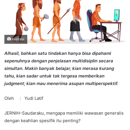
Ilustrasi
Alhasil, bahkan satu tindakan hanya bisa dipahami
sepenuhnya dengan penjelasan multidisiplin secara
simultan. Makin banyak belajar, kian merasa kurang
tahu, kian sadar untuk tak tergesa memberikan
judgment; kian mau menerima asupan multiperspektif.
Oleh : Yudi Latif
JERNIH–Saudaraku, mengapa memiliki wawasan generalis
dengan keahlian spesifik itu penting?