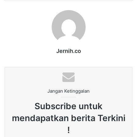
Jernih.co
Jangan Ketinggalan
Subscribe untuk
mendapatkan berita Terkini
!