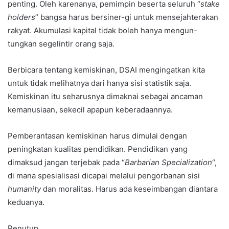
penting. Oleh karenanya, pemimpin beserta seluruh “
stake
holders
” bangsa harus bersiner-gi untuk mensejahterakan
rakyat. Akumulasi kapital tidak boleh hanya mengun-
tungkan segelintir orang saja.
Berbicara tentang kemiskinan, DSAI mengingatkan kita
untuk tidak melihatnya dari hanya sisi statistik saja.
Kemiskinan itu seharusnya dimaknai sebagai ancaman
kemanusiaan, sekecil apapun keberadaannya.
Pemberantasan kemiskinan harus dimulai dengan
peningkatan kualitas pendidikan. Pendidikan yang
dimaksud jangan terjebak pada “
Barbarian Specialization
“,
di mana spesialisasi dicapai melalui pengorbanan sisi
humanity
dan moralitas. Harus ada keseimbangan diantara
keduanya.
Penutup