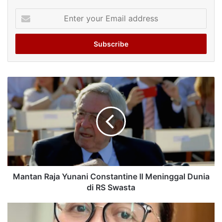
Enter
your
Email
address
Mantan Raja Yunani Constantine II Meninggal Dunia
di RS Swasta