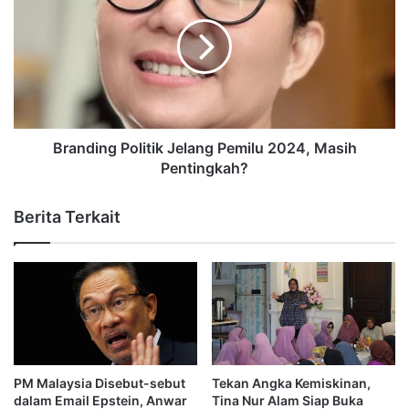
Branding Politik Jelang Pemilu 2024, Masih
Pentingkah?
Berita Terkait
PM Malaysia Disebut-sebut
Tekan Angka Kemiskinan,
dalam Email Epstein, Anwar
Tina Nur Alam Siap Buka