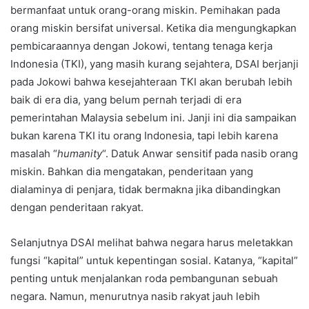
bermanfaat untuk orang-orang miskin. Pemihakan pada
orang miskin bersifat universal. Ketika dia mengungkapkan
pembicaraannya dengan Jokowi, tentang tenaga kerja
Indonesia (TKI), yang masih kurang sejahtera, DSAI berjanji
pada Jokowi bahwa kesejahteraan TKI akan berubah lebih
baik di era dia, yang belum pernah terjadi di era
pemerintahan Malaysia sebelum ini. Janji ini dia sampaikan
bukan karena TKI itu orang Indonesia, tapi lebih karena
masalah “
humanity
“. Datuk Anwar sensitif pada nasib orang
miskin. Bahkan dia mengatakan, penderitaan yang
dialaminya di penjara, tidak bermakna jika dibandingkan
dengan penderitaan rakyat.
Selanjutnya DSAI melihat bahwa negara harus meletakkan
fungsi “kapital” untuk kepentingan sosial. Katanya, “kapital”
penting untuk menjalankan roda pembangunan sebuah
negara. Namun, menurutnya nasib rakyat jauh lebih