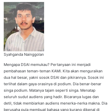
Syahganda Nainggolan
Mengapa DSAI memukau? Pertanyaan ini menjadi
pembahasan teman-teman KAMI. Kita akan menguraikan
dua hal besar, yakni sosok DSAI dan pikirannya. Sosok ini
terlihat dalam gaya orasinya di podium. Dia benar-benar
singa podium. Matanya tajam seperti singa. Menatap
seluruh sudut audiens yang hadir. Bicaranya lugas dan
detil, tidak membiarkan audiens menerka-nerka makna. Dia
berusaha pula membuat bahasa yang kurang dikenal di