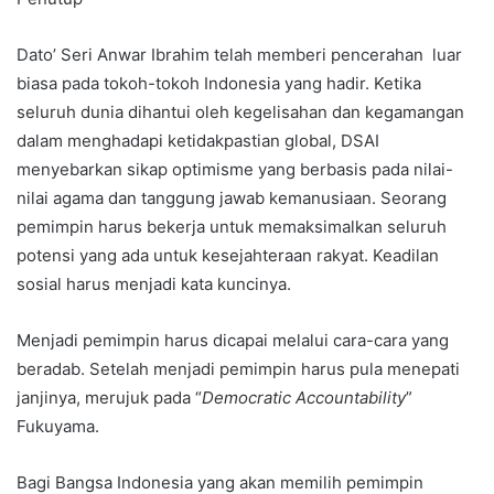
Dato’ Seri Anwar Ibrahim telah memberi pencerahan luar
biasa pada tokoh-tokoh Indonesia yang hadir. Ketika
seluruh dunia dihantui oleh kegelisahan dan kegamangan
dalam menghadapi ketidakpastian global, DSAI
menyebarkan sikap optimisme yang berbasis pada nilai-
nilai agama dan tanggung jawab kemanusiaan. Seorang
pemimpin harus bekerja untuk memaksimalkan seluruh
potensi yang ada untuk kesejahteraan rakyat. Keadilan
sosial harus menjadi kata kuncinya.
Menjadi pemimpin harus dicapai melalui cara-cara yang
beradab. Setelah menjadi pemimpin harus pula menepati
janjinya, merujuk pada “
Democratic Accountability
”
Fukuyama.
Bagi Bangsa Indonesia yang akan memilih pemimpin