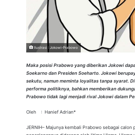
Ilustrasi : Jokowi-Prabowo
Maka posisi Prabowo yang diberikan Jokowi dapa
Soekarno dan Presiden Soeharto. Jokowi berupay
sekutu, namun meminta loyalitas tanpa syarat. 
performa politiknya, bahkan memberikan dukung
Prabowo tidak lagi menjadi rival Jokowi dalam Pe
Oleh : Hanief Adrian*
JERNIH– Majunya kembali Prabowo sebagai calon 