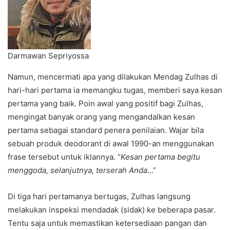
Darmawan Sepriyossa
Namun, mencermati apa yang dilakukan Mendag Zulhas di
hari-hari pertama ia memangku tugas, memberi saya kesan
pertama yang baik. Poin awal yang positif bagi Zulhas,
mengingat banyak orang yang mengandalkan kesan
pertama sebagai standard penera penilaian. Wajar bila
sebuah produk deodorant di awal 1990-an menggunakan
frase tersebut untuk iklannya. “
Kesan pertama begitu
menggoda, selanjutnya, terserah Anda
…”
Di tiga hari pertamanya bertugas, Zulhas langsung
melakukan inspeksi mendadak (sidak) ke beberapa pasar.
Tentu saja untuk memastikan ketersediaan pangan dan