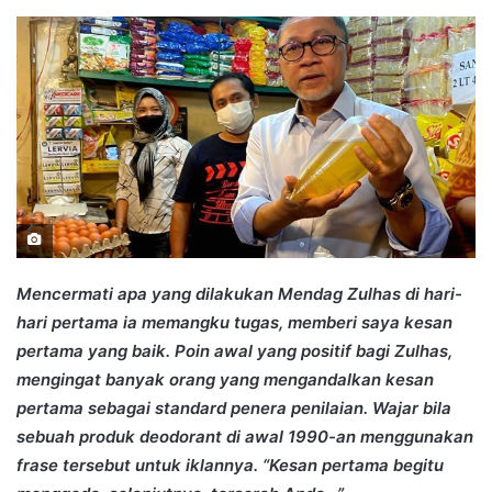
an
email
Mencermati apa yang dilakukan Mendag Zulhas di hari-
hari pertama ia memangku tugas, memberi saya kesan
pertama yang baik. Poin awal yang positif bagi Zulhas,
mengingat banyak orang yang mengandalkan kesan
pertama sebagai standard penera penilaian. Wajar bila
sebuah produk deodorant di awal 1990-an menggunakan
frase tersebut untuk iklannya. “Kesan pertama begitu