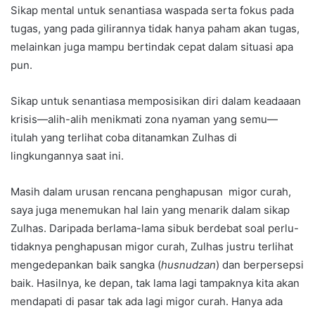
Sikap mental untuk senantiasa waspada serta fokus pada
tugas, yang pada gilirannya tidak hanya paham akan tugas,
melainkan juga mampu bertindak cepat dalam situasi apa
pun.
Sikap untuk senantiasa memposisikan diri dalam keadaaan
krisis—alih-alih menikmati zona nyaman yang semu—
itulah yang terlihat coba ditanamkan Zulhas di
lingkungannya saat ini.
Masih dalam urusan rencana penghapusan migor curah,
saya juga menemukan hal lain yang menarik dalam sikap
Zulhas. Daripada berlama-lama sibuk berdebat soal perlu-
tidaknya penghapusan migor curah, Zulhas justru terlihat
mengedepankan baik sangka (
husnudzan
) dan berpersepsi
baik. Hasilnya, ke depan, tak lama lagi tampaknya kita akan
mendapati di pasar tak ada lagi migor curah. Hanya ada