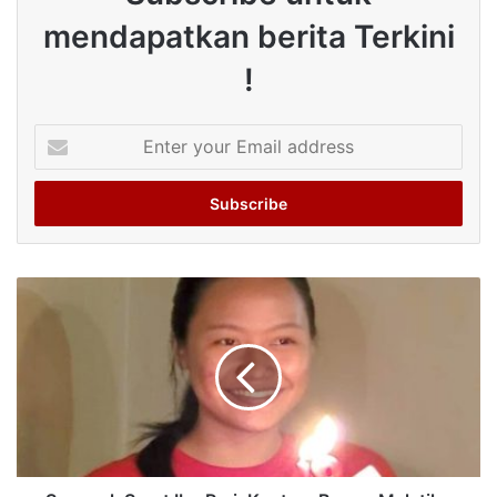
mendapatkan berita Terkini
!
Enter
your
Email
address