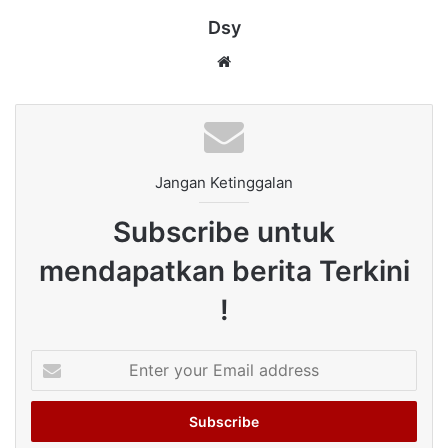
Dsy
Website
Jangan Ketinggalan
Subscribe untuk
mendapatkan berita Terkini
!
Enter
your
Email
address