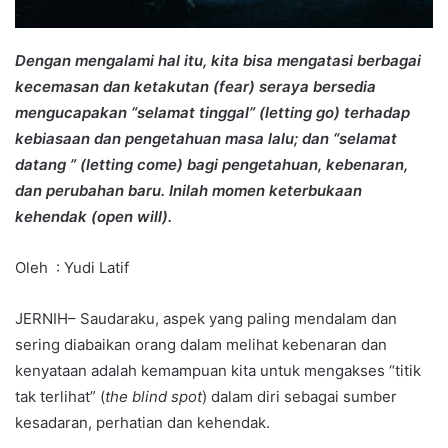
Dengan mengalami hal itu, kita bisa mengatasi berbagai
kecemasan dan ketakutan (fear) seraya bersedia
mengucapakan “selamat tinggal” (letting go) terhadap
kebiasaan dan pengetahuan masa lalu; dan “selamat
datang ” (letting come) bagi pengetahuan, kebenaran,
dan perubahan baru. Inilah momen keterbukaan
kehendak (open will).
Oleh : Yudi Latif
JERNIH– Saudaraku, aspek yang paling mendalam dan
sering diabaikan orang dalam melihat kebenaran dan
kenyataan adalah kemampuan kita untuk mengakses “titik
tak terlihat” (
the blind spot
) dalam diri sebagai sumber
kesadaran, perhatian dan kehendak.