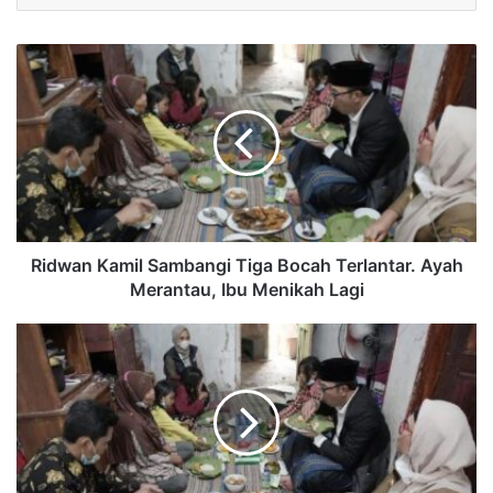
Ridwan Kamil Sambangi Tiga Bocah Terlantar. Ayah
Merantau, Ibu Menikah Lagi