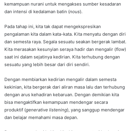
kemampuan nurani untuk mengakses sumber kesadaran
dan intensi di kedalaman batin (
nous
).
Pada tahap ini, kita tak dapat mengekspresikan
pengalaman kita dalam kata-kata. Kita menyatu dengan diri
dan semesta raya. Segala sesuatu seakan bergerak lambat.
Kita merasakan kesunyian seraya hadir dan mengalir (
flow
)
saat ini dalam sejatinya kedirian. Kita terhubung dengan
sesuatu yang lebih besar dari diri sendiri.
Dengan membiarkan kedirian mengalir dalam semesta
kekinian, kita bergerak dari aliran masa lalu dan terhubung
dengan arus kehadiran kebaruan. Dengan demikian kita
bisa mengaktifkan kemampuan mendengar secara
produktif (
generative listening
), yang sanggup mendengar
dan belajar memahami masa depan.