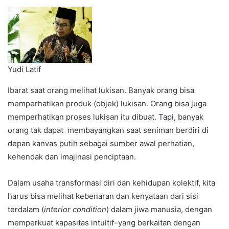
Yudi Latif
Ibarat saat orang melihat lukisan. Banyak orang bisa
memperhatikan produk (objek) lukisan. Orang bisa juga
memperhatikan proses lukisan itu dibuat. Tapi, banyak
orang tak dapat membayangkan saat seniman berdiri di
depan kanvas putih sebagai sumber awal perhatian,
kehendak dan imajinasi penciptaan.
Dalam usaha transformasi diri dan kehidupan kolektif, kita
harus bisa melihat kebenaran dan kenyataan dari sisi
terdalam (
interior condition
) dalam jiwa manusia, dengan
memperkuat kapasitas intuitif–yang berkaitan dengan