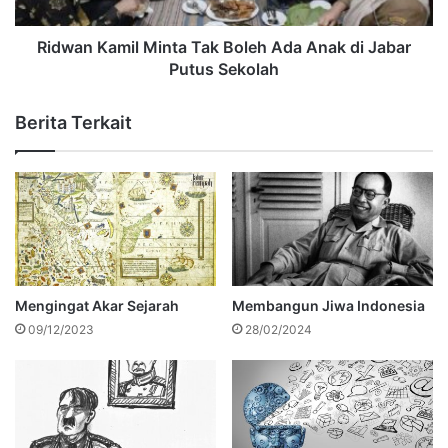
Ridwan Kamil Minta Tak Boleh Ada Anak di Jabar
Putus Sekolah
Berita Terkait
Mengingat Akar Sejarah
Membangun Jiwa Indonesia
09/12/2023
28/02/2024