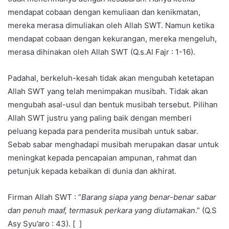
mendapat cobaan dengan kemuliaan dan kenikmatan,
mereka merasa dimuliakan oleh Allah SWT. Namun ketika
mendapat cobaan dengan kekurangan, mereka mengeluh,
merasa dihinakan oleh Allah SWT (Q.s.Al Fajr : 1-16).
Padahal, berkeluh-kesah tidak akan mengubah ketetapan
Allah SWT yang telah menimpakan musibah. Tidak akan
mengubah asal-usul dan bentuk musibah tersebut. Pilihan
Allah SWT justru yang paling baik dengan memberi
peluang kepada para penderita musibah untuk sabar.
Sebab sabar menghadapi musibah merupakan dasar untuk
meningkat kepada pencapaian ampunan, rahmat dan
petunjuk kepada kebaikan di dunia dan akhirat.
Firman Allah SWT : “
Barang siapa yang benar-benar sabar
dan penuh maaf, termasuk perkara yang diutamakan
.” (Q.S
Asy Syu’aro : 43). [ ]