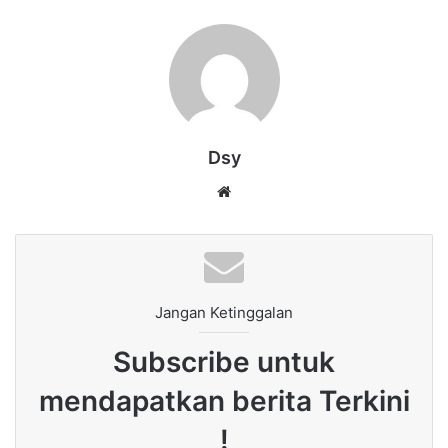
Dsy
Website
Jangan Ketinggalan
Subscribe untuk
mendapatkan berita Terkini
!