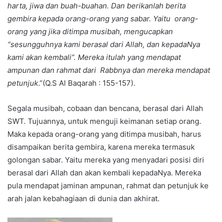
harta, jiwa dan buah-buahan. Dan berikanlah berita
gembira kepada orang-orang yang sabar. Yaitu orang-
orang yang jika ditimpa musibah, mengucapkan
“sesungguhnya kami berasal dari Allah, dan kepadaNya
kami akan kembali”. Mereka itulah yang mendapat
ampunan dan rahmat dari Rabbnya dan mereka mendapat
petunjuk
.”(Q.S Al Baqarah : 155-157).
Segala musibah, cobaan dan bencana, berasal dari Allah
SWT. Tujuannya, untuk menguji keimanan setiap orang.
Maka kepada orang-orang yang ditimpa musibah, harus
disampaikan berita gembira, karena mereka termasuk
golongan sabar. Yaitu mereka yang menyadari posisi diri
berasal dari Allah dan akan kembali kepadaNya. Mereka
pula mendapat jaminan ampunan, rahmat dan petunjuk ke
arah jalan kebahagiaan di dunia dan akhirat.