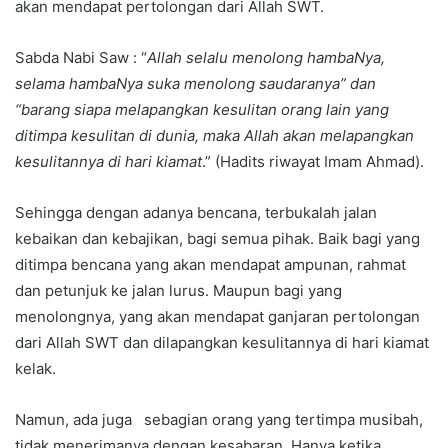
akan mendapat pertolongan dari Allah SWT.
Sabda Nabi Saw : “
Allah selalu menolong hambaNya,
selama hambaNya suka menolong saudaranya” dan
“barang siapa melapangkan kesulitan orang lain yang
ditimpa kesulitan di dunia, maka Allah akan melapangkan
kesulitannya di hari kiamat
.” (Hadits riwayat Imam Ahmad).
Sehingga dengan adanya bencana, terbukalah jalan
kebaikan dan kebajikan, bagi semua pihak. Baik bagi yang
ditimpa bencana yang akan mendapat ampunan, rahmat
dan petunjuk ke jalan lurus. Maupun bagi yang
menolongnya, yang akan mendapat ganjaran pertolongan
dari Allah SWT dan dilapangkan kesulitannya di hari kiamat
kelak.
Namun, ada juga sebagian orang yang tertimpa musibah,
tidak menerimanya dengan kesabaran. Hanya ketika