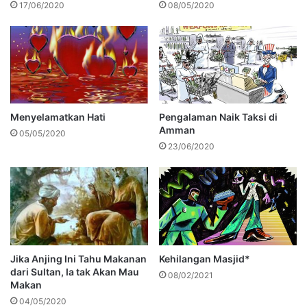
17/06/2020
08/05/2020
Menyelamatkan Hati
Pengalaman Naik Taksi di
Amman
05/05/2020
23/06/2020
Jika Anjing Ini Tahu Makanan
Kehilangan Masjid*
dari Sultan, Ia tak Akan Mau
08/02/2021
Makan
04/05/2020