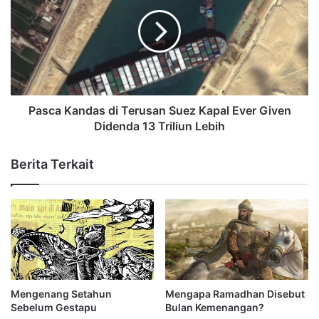
Pasca Kandas di Terusan Suez Kapal Ever Given
Didenda 13 Triliun Lebih
Berita Terkait
Mengenang Setahun
Mengapa Ramadhan Disebut
Sebelum Gestapu
Bulan Kemenangan?