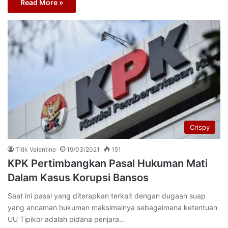
Read More »
Crispy
Titik Valentine
19/03/2021
151
KPK Pertimbangkan Pasal Hukuman Mati
Dalam Kasus Korupsi Bansos
Saat ini pasal yang diterapkan terkait dengan dugaan suap
yang ancaman hukuman maksimalnya sebagaimana ketentuan
UU Tipikor adalah pidana penjara…