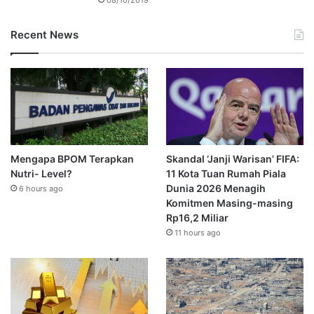
Recent News
Mengapa BPOM Terapkan
Skandal ‘Janji Warisan’ FIFA:
Nutri- Level?
11 Kota Tuan Rumah Piala
Dunia 2026 Menagih
6 hours ago
Komitmen Masing-masing
Rp16,2 Miliar
11 hours ago