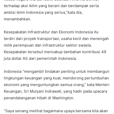
terhadap aksi iklim yang berani dan berdampak serta
ambisi iklim Indonesia yang serius,”kata dia,
menambahkan.
Kesepakatan Infrastruktur dan Ekonomi Indonesia itu
terdiri dari proyek transportasi, usaha kecil dan menengah
milik perempuan dan infrastruktur sektor swasta.
Kesepakatan tersebut mencakup tambahan kontribusi 49
juta dollar AS dari pemerintah Indonesia.
Indonesia “mengambil tindakan penting untuk membangun
lingkungan keuangan yang kuat, mendorong pertumbuhan
ekonomi yang menguntungkan semua orang,” kata Menteri
Keuangan, Sri Mulyani Indrawati, yang hadir pada upacara
penandatanganan hibah di Washington.
“Saya senang melihat bagaimana upaya bersama kita akan