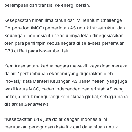
perempuan dan transisi ke energi bersih.
Kesepakatan hibah lima tahun dari Millennium Challenge
Corporation (MCC) pemerintah AS untuk Infrastruktur dan
Keuangan Indonesia itu sebelumnya telah dinegosiasikan
oleh para pemimpin kedua negara di sela-sela pertemuan
G20 di Bali pada November lalu.
Kemitraan antara kedua negara mewakili keyakinan mereka
dalam “pertumbuhan ekonomi yang digerakkan oleh
inovasi,” kata Menteri Keuangan AS Janet Yellen, yang juga
wakil ketua MCC, badan independen pemerintah AS yang
bekerja untuk mengurangi kemiskinan global, sebagaimana
disiarkan
BenarNews
.
“Kesepakatan 649 juta dolar dengan Indonesia ini
merupakan penggunaan katalitik dari dana hibah untuk