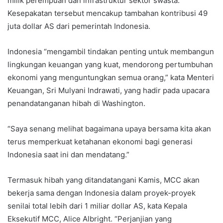
milik perempuan dan infrastruktur sektor swasta.
Kesepakatan tersebut mencakup tambahan kontribusi 49
juta dollar AS dari pemerintah Indonesia.
Indonesia “mengambil tindakan penting untuk membangun
lingkungan keuangan yang kuat, mendorong pertumbuhan
ekonomi yang menguntungkan semua orang,” kata Menteri
Keuangan, Sri Mulyani Indrawati, yang hadir pada upacara
penandatanganan hibah di Washington.
“Saya senang melihat bagaimana upaya bersama kita akan
terus memperkuat ketahanan ekonomi bagi generasi
Indonesia saat ini dan mendatang.”
Termasuk hibah yang ditandatangani Kamis, MCC akan
bekerja sama dengan Indonesia dalam proyek-proyek
senilai total lebih dari 1 miliar dollar AS, kata Kepala
Eksekutif MCC, Alice Albright. “Perjanjian yang