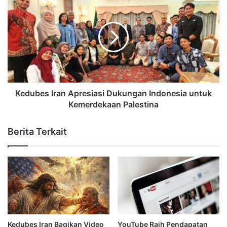
Kedubes Iran Apresiasi Dukungan Indonesia untuk
Kemerdekaan Palestina
Berita Terkait
Kedubes Iran Bagikan Video
YouTube Raih Pendapatan