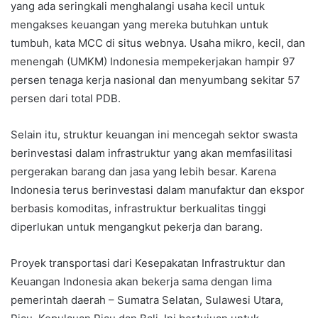
yang ada seringkali menghalangi usaha kecil untuk
mengakses keuangan yang mereka butuhkan untuk
tumbuh, kata MCC di situs webnya. Usaha mikro, kecil, dan
menengah (UMKM) Indonesia mempekerjakan hampir 97
persen tenaga kerja nasional dan menyumbang sekitar 57
persen dari total PDB.
Selain itu, struktur keuangan ini mencegah sektor swasta
berinvestasi dalam infrastruktur yang akan memfasilitasi
pergerakan barang dan jasa yang lebih besar. Karena
Indonesia terus berinvestasi dalam manufaktur dan ekspor
berbasis komoditas, infrastruktur berkualitas tinggi
diperlukan untuk mengangkut pekerja dan barang.
Proyek transportasi dari Kesepakatan Infrastruktur dan
Keuangan Indonesia akan bekerja sama dengan lima
pemerintah daerah – Sumatra Selatan, Sulawesi Utara,