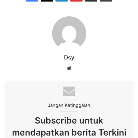
Dsy
Website
Jangan Ketinggalan
Subscribe untuk
mendapatkan berita Terkini