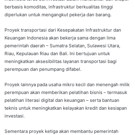
berbasis komoditas, infrastruktur berkualitas tinggi
diperlukan untuk mengangkut pekerja dan barang.
Proyek transportasi dari Kesepakatan Infrastruktur dan
Keuangan Indonesia akan bekerja sama dengan lima
pemerintah daerah – Sumatra Selatan, Sulawesi Utara,
Riau, Kepulauan Riau dan Bali. Ini bertujuan untuk
meningkatkan aksesibilitas layanan transportasi bagi
perempuan dan penumpang difabel.
Proyek lainnya pada usaha mikro kecil dan menengah milik
perempuan akan memberikan pelatihan bisnis – termasuk
pelatihan literasi digital dan keuangan – serta bantuan
teknis untuk meningkatkan kelayakan kredit dan kesiapan
investasi.
Sementara proyek ketiga akan membantu pemerintah