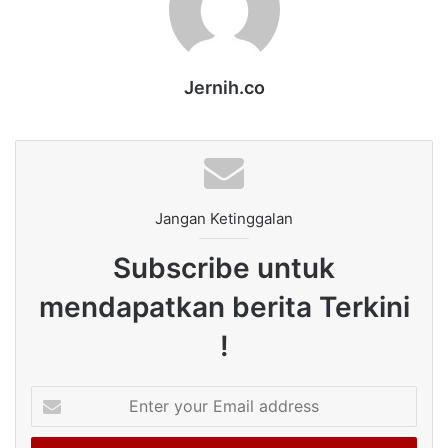
Jernih.co
Jangan Ketinggalan
Subscribe untuk
mendapatkan berita Terkini
!
Enter
your
Email