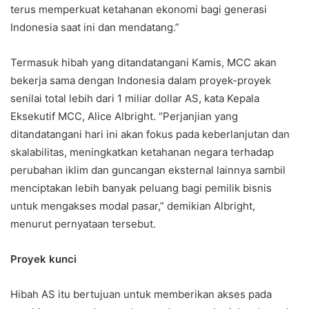
terus memperkuat ketahanan ekonomi bagi generasi
Indonesia saat ini dan mendatang.”
Termasuk hibah yang ditandatangani Kamis, MCC akan
bekerja sama dengan Indonesia dalam proyek-proyek
senilai total lebih dari 1 miliar dollar AS, kata Kepala
Eksekutif MCC, Alice Albright. “Perjanjian yang
ditandatangani hari ini akan fokus pada keberlanjutan dan
skalabilitas, meningkatkan ketahanan negara terhadap
perubahan iklim dan guncangan eksternal lainnya sambil
menciptakan lebih banyak peluang bagi pemilik bisnis
untuk mengakses modal pasar,” demikian Albright,
menurut pernyataan tersebut.
Proyek kunci
Hibah AS itu bertujuan untuk memberikan akses pada