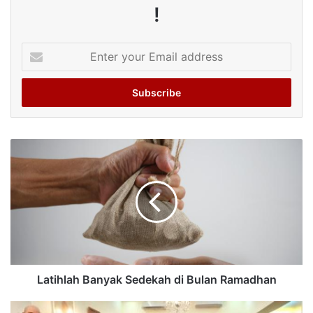
!
Enter
your
Email
address
Latihlah Banyak Sedekah di Bulan Ramadhan