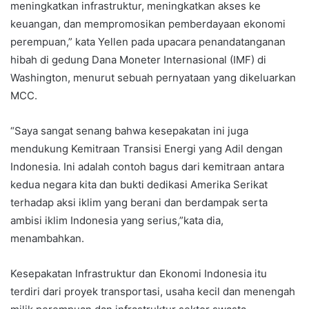
meningkatkan infrastruktur, meningkatkan akses ke
keuangan, dan mempromosikan pemberdayaan ekonomi
perempuan,” kata Yellen pada upacara penandatanganan
hibah di gedung Dana Moneter Internasional (IMF) di
Washington, menurut sebuah pernyataan yang dikeluarkan
MCC.
“Saya sangat senang bahwa kesepakatan ini juga
mendukung Kemitraan Transisi Energi yang Adil dengan
Indonesia. Ini adalah contoh bagus dari kemitraan antara
kedua negara kita dan bukti dedikasi Amerika Serikat
terhadap aksi iklim yang berani dan berdampak serta
ambisi iklim Indonesia yang serius,”kata dia,
menambahkan.
Kesepakatan Infrastruktur dan Ekonomi Indonesia itu
terdiri dari proyek transportasi, usaha kecil dan menengah