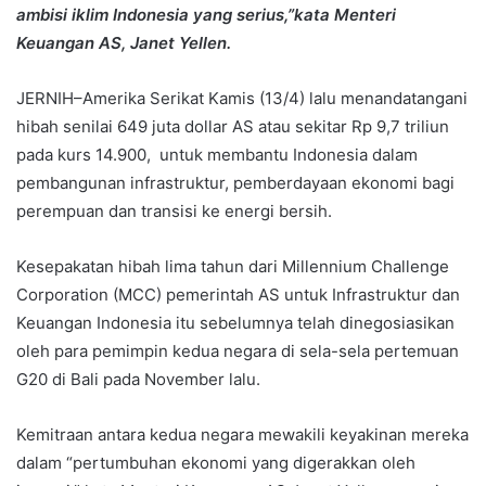
ambisi iklim Indonesia yang serius,”kata Menteri
Keuangan AS, Janet Yellen.
JERNIH–Amerika Serikat Kamis (13/4) lalu menandatangani
hibah senilai 649 juta dollar AS atau sekitar Rp 9,7 triliun
pada kurs 14.900, untuk membantu Indonesia dalam
pembangunan infrastruktur, pemberdayaan ekonomi bagi
perempuan dan transisi ke energi bersih.
Kesepakatan hibah lima tahun dari Millennium Challenge
Corporation (MCC) pemerintah AS untuk Infrastruktur dan
Keuangan Indonesia itu sebelumnya telah dinegosiasikan
oleh para pemimpin kedua negara di sela-sela pertemuan
G20 di Bali pada November lalu.
Kemitraan antara kedua negara mewakili keyakinan mereka
dalam “pertumbuhan ekonomi yang digerakkan oleh