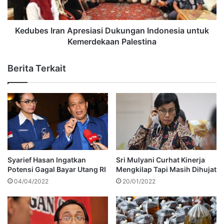
Kedubes Iran Apresiasi Dukungan Indonesia untuk
Kemerdekaan Palestina
Berita Terkait
Syarief Hasan Ingatkan
Sri Mulyani Curhat Kinerja
Potensi Gagal Bayar Utang RI
Mengkilap Tapi Masih Dihujat
04/04/2022
20/01/2022