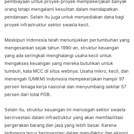
pembiayaan untuk proyek-proyek mempekerjakan banyak
orang tetapi mengalami kesulitan dalam mendapatkan
pendanaan. Selain itu juga untuk menyediakan dana bagi
proyek infrastruktur sektor swasta kecil.
Meskipun Indonesia telah menunjukkan pertumbuhan yang
mengesankan sejak tahun 1990-an, struktur keuangan
yang ada seringkali menghalangi usaha kecil untuk
mengakses keuangan yang mereka butuhkan untuk
tumbuh, kata MCC di situs webnya. Usaha mikro, kecil, dan
menengah (UMKM) Indonesia mempekerjakan hampir 97
persen tenaga kerja nasional dan menyumbang sekitar 57
persen dari total PDB.
Selain itu, struktur keuangan ini mencegah sektor swasta
berinvestasi dalam infrastruktur yang akan memfasilitasi
pergerakan barang dan jasa yang lebih besar. Karena
Indonesia terus berinvestasi dalam manufaktur dan ekspor