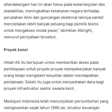
ditandatangani hari ini akan fokus pada keberlanjutan dan
skalabilitas, meningkatkan ketahanan negara terhadap
perubahan iklim dan guncangan eksternal lainnya sambil
menciptakan lebih banyak peluang bagi pemilik bisnis
untuk mengakses modal pasar,” demikian Albright,
menurut pernyataan tersebut.
Proyek kunci
Hibah AS itu bertujuan untuk memberikan akses pada
pembiayaan untuk proyek-proyek mempekerjakan banyak
orang tetapi mengalami kesulitan dalam mendapatkan
pendanaan. Selain itu juga untuk menyediakan dana bagi
proyek infrastruktur sektor swasta kecil.
Meskipun Indonesia telah menunjukkan pertumbuhan yang
mengesankan sejak tahun 1990-an, struktur keuangan