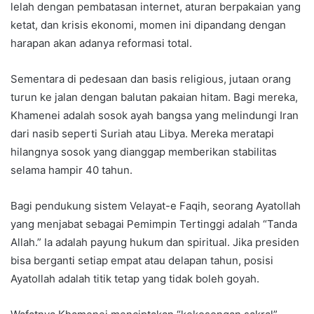
lelah dengan pembatasan internet, aturan berpakaian yang
ketat, dan krisis ekonomi, momen ini dipandang dengan
harapan akan adanya reformasi total.
Sementara di pedesaan dan basis religious, jutaan orang
turun ke jalan dengan balutan pakaian hitam. Bagi mereka,
Khamenei adalah sosok ayah bangsa yang melindungi Iran
dari nasib seperti Suriah atau Libya. Mereka meratapi
hilangnya sosok yang dianggap memberikan stabilitas
selama hampir 40 tahun.
Bagi pendukung sistem Velayat-e Faqih, seorang Ayatollah
yang menjabat sebagai Pemimpin Tertinggi adalah “Tanda
Allah.” Ia adalah payung hukum dan spiritual. Jika presiden
bisa berganti setiap empat atau delapan tahun, posisi
Ayatollah adalah titik tetap yang tidak boleh goyah.