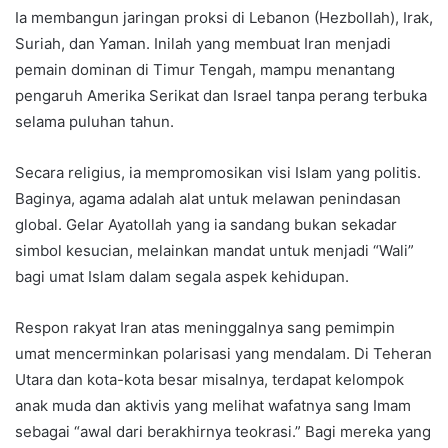
Ia membangun jaringan proksi di Lebanon (Hezbollah), Irak,
Suriah, dan Yaman. Inilah yang membuat Iran menjadi
pemain dominan di Timur Tengah, mampu menantang
pengaruh Amerika Serikat dan Israel tanpa perang terbuka
selama puluhan tahun.
Secara religius, ia mempromosikan visi Islam yang politis.
Baginya, agama adalah alat untuk melawan penindasan
global. Gelar Ayatollah yang ia sandang bukan sekadar
simbol kesucian, melainkan mandat untuk menjadi “Wali”
bagi umat Islam dalam segala aspek kehidupan.
Respon rakyat Iran atas meninggalnya sang pemimpin
umat mencerminkan polarisasi yang mendalam. Di Teheran
Utara dan kota-kota besar misalnya, terdapat kelompok
anak muda dan aktivis yang melihat wafatnya sang Imam
sebagai “awal dari berakhirnya teokrasi.” Bagi mereka yang