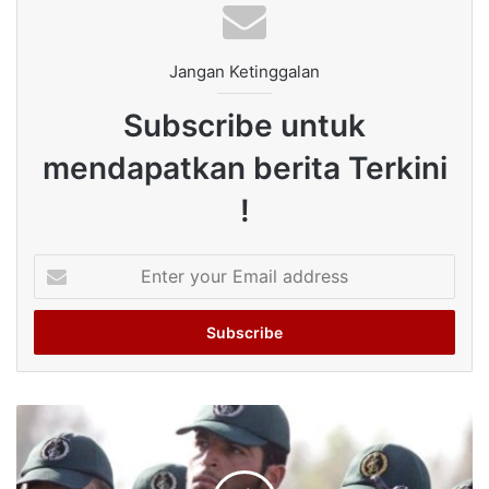
Jangan Ketinggalan
Subscribe untuk
mendapatkan berita Terkini
!
Enter
your
Email
address