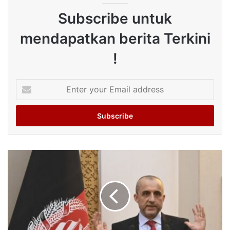
Subscribe untuk
mendapatkan berita Terkini
!
Enter
your
Email
address