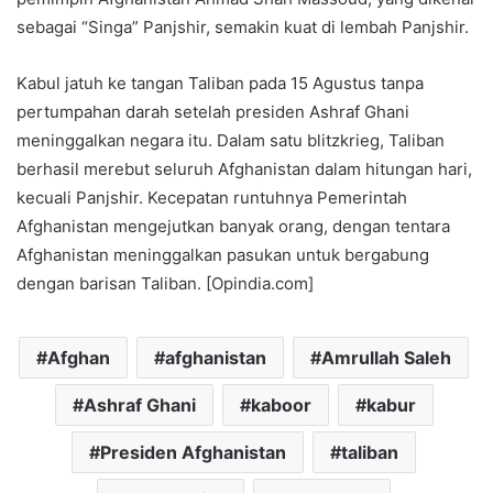
sebagai “Singa” Panjshir, semakin kuat di lembah Panjshir.
Kabul jatuh ke tangan Taliban pada 15 Agustus tanpa
pertumpahan darah setelah presiden Ashraf Ghani
meninggalkan negara itu. Dalam satu blitzkrieg, Taliban
berhasil merebut seluruh Afghanistan dalam hitungan hari,
kecuali Panjshir. Kecepatan runtuhnya Pemerintah
Afghanistan mengejutkan banyak orang, dengan tentara
Afghanistan meninggalkan pasukan untuk bergabung
dengan barisan Taliban. [Opindia.com]
Afghan
afghanistan
Amrullah Saleh
Ashraf Ghani
kaboor
kabur
Presiden Afghanistan
taliban