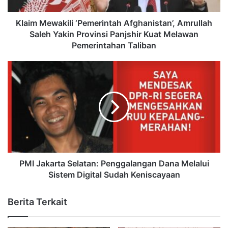
Klaim Mewakili ‘Pemerintah Afghanistan’, Amrullah
Saleh Yakin Provinsi Panjshir Kuat Melawan
Pemerintahan Taliban
PMI Jakarta Selatan: Penggalangan Dana Melalui
Sistem Digital Sudah Keniscayaan
Berita Terkait