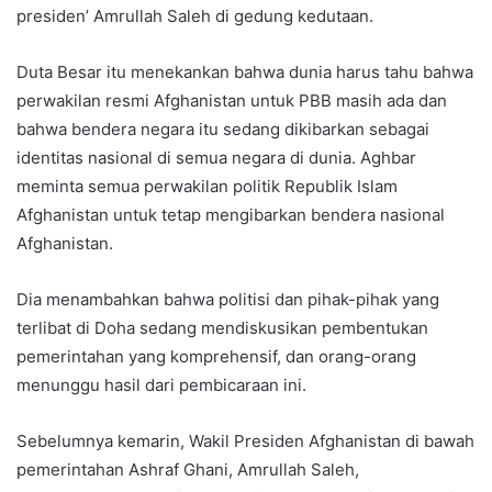
presiden’ Amrullah Saleh di gedung kedutaan.
Duta Besar itu menekankan bahwa dunia harus tahu bahwa
perwakilan resmi Afghanistan untuk PBB masih ada dan
bahwa bendera negara itu sedang dikibarkan sebagai
identitas nasional di semua negara di dunia. Aghbar
meminta semua perwakilan politik Republik Islam
Afghanistan untuk tetap mengibarkan bendera nasional
Afghanistan.
Dia menambahkan bahwa politisi dan pihak-pihak yang
terlibat di Doha sedang mendiskusikan pembentukan
pemerintahan yang komprehensif, dan orang-orang
menunggu hasil dari pembicaraan ini.
Sebelumnya kemarin, Wakil Presiden Afghanistan di bawah
pemerintahan Ashraf Ghani, Amrullah Saleh,