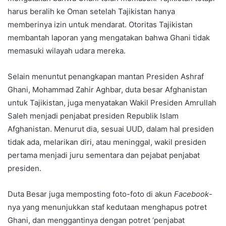
harus beralih ke Oman setelah Tajikistan hanya
memberinya izin untuk mendarat. Otoritas Tajikistan
membantah laporan yang mengatakan bahwa Ghani tidak
memasuki wilayah udara mereka.
Selain menuntut penangkapan mantan Presiden Ashraf
Ghani, Mohammad Zahir Aghbar, duta besar Afghanistan
untuk Tajikistan, juga menyatakan Wakil Presiden Amrullah
Saleh menjadi penjabat presiden Republik Islam
Afghanistan. Menurut dia, sesuai UUD, dalam hal presiden
tidak ada, melarikan diri, atau meninggal, wakil presiden
pertama menjadi juru sementara dan pejabat penjabat
presiden.
Duta Besar juga memposting foto-foto di akun
Facebook
-
nya yang menunjukkan staf kedutaan menghapus potret
Ghani, dan menggantinya dengan potret ‘penjabat