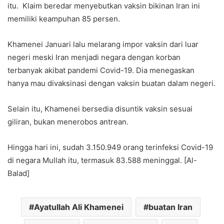
itu. Klaim beredar menyebutkan vaksin bikinan Iran ini
memiliki keampuhan 85 persen.
Khamenei Januari lalu melarang impor vaksin dari luar
negeri meski Iran menjadi negara dengan korban
terbanyak akibat pandemi Covid-19. Dia menegaskan
hanya mau divaksinasi dengan vaksin buatan dalam negeri.
Selain itu, Khamenei bersedia disuntik vaksin sesuai
giliran, bukan menerobos antrean.
Hingga hari ini, sudah 3.150.949 orang terinfeksi Covid-19
di negara Mullah itu, termasuk 83.588 meninggal. [Al-
Balad]
Ayatullah Ali Khamenei
buatan Iran