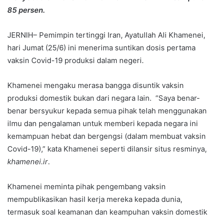
85 persen.
JERNIH– Pemimpin tertinggi Iran, Ayatullah Ali Khamenei,
hari Jumat (25/6) ini menerima suntikan dosis pertama
vaksin Covid-19 produksi dalam negeri.
Khamenei mengaku merasa bangga disuntik vaksin
produksi domestik bukan dari negara lain. “Saya benar-
benar bersyukur kepada semua pihak telah menggunakan
ilmu dan pengalaman untuk memberi kepada negara ini
kemampuan hebat dan bergengsi (dalam membuat vaksin
Covid-19),” kata Khamenei seperti dilansir situs resminya,
khamenei.ir
.
Khamenei meminta pihak pengembang vaksin
mempublikasikan hasil kerja mereka kepada dunia,
termasuk soal keamanan dan keampuhan vaksin domestik