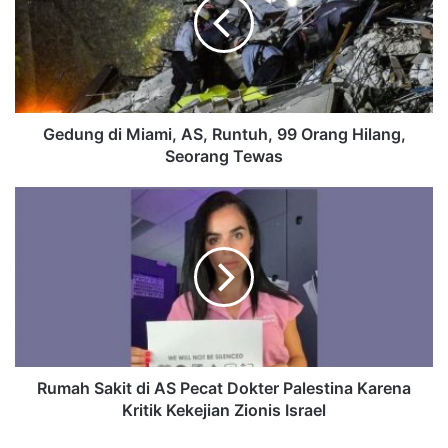
Gedung di Miami, AS, Runtuh, 99 Orang Hilang,
Seorang Tewas
Rumah Sakit di AS Pecat Dokter Palestina Karena
Kritik Kekejian Zionis Israel