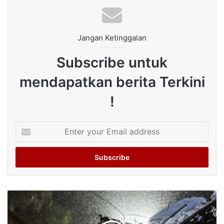
Jangan Ketinggalan
Subscribe untuk
mendapatkan berita Terkini
!
Enter
your
Email
address