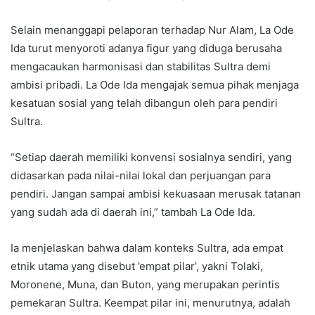
Selain menanggapi pelaporan terhadap Nur Alam, La Ode
Ida turut menyoroti adanya figur yang diduga berusaha
mengacaukan harmonisasi dan stabilitas Sultra demi
ambisi pribadi. La Ode Ida mengajak semua pihak menjaga
kesatuan sosial yang telah dibangun oleh para pendiri
Sultra.
“Setiap daerah memiliki konvensi sosialnya sendiri, yang
didasarkan pada nilai-nilai lokal dan perjuangan para
pendiri. Jangan sampai ambisi kekuasaan merusak tatanan
yang sudah ada di daerah ini,” tambah La Ode Ida.
Ia menjelaskan bahwa dalam konteks Sultra, ada empat
etnik utama yang disebut ’empat pilar’, yakni Tolaki,
Moronene, Muna, dan Buton, yang merupakan perintis
pemekaran Sultra. Keempat pilar ini, menurutnya, adalah