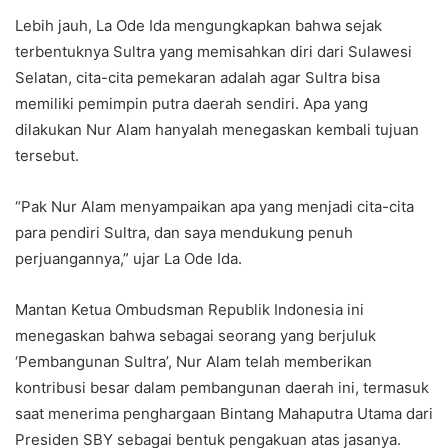
Lebih jauh, La Ode Ida mengungkapkan bahwa sejak
terbentuknya Sultra yang memisahkan diri dari Sulawesi
Selatan, cita-cita pemekaran adalah agar Sultra bisa
memiliki pemimpin putra daerah sendiri. Apa yang
dilakukan Nur Alam hanyalah menegaskan kembali tujuan
tersebut.
“Pak Nur Alam menyampaikan apa yang menjadi cita-cita
para pendiri Sultra, dan saya mendukung penuh
perjuangannya,” ujar La Ode Ida.
Mantan Ketua Ombudsman Republik Indonesia ini
menegaskan bahwa sebagai seorang yang berjuluk
‘Pembangunan Sultra’, Nur Alam telah memberikan
kontribusi besar dalam pembangunan daerah ini, termasuk
saat menerima penghargaan Bintang Mahaputra Utama dari
Presiden SBY sebagai bentuk pengakuan atas jasanya.