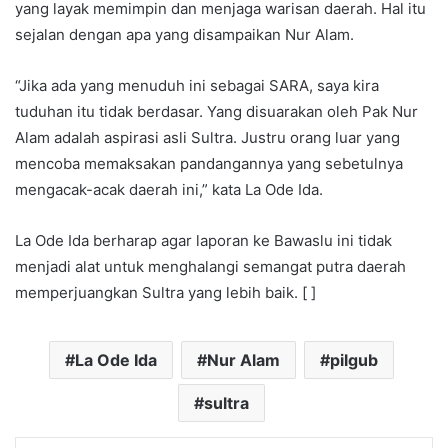
yang layak memimpin dan menjaga warisan daerah. Hal itu
sejalan dengan apa yang disampaikan Nur Alam.
“Jika ada yang menuduh ini sebagai SARA, saya kira
tuduhan itu tidak berdasar. Yang disuarakan oleh Pak Nur
Alam adalah aspirasi asli Sultra. Justru orang luar yang
mencoba memaksakan pandangannya yang sebetulnya
mengacak-acak daerah ini,” kata La Ode Ida.
La Ode Ida berharap agar laporan ke Bawaslu ini tidak
menjadi alat untuk menghalangi semangat putra daerah
memperjuangkan Sultra yang lebih baik. [ ]
La Ode Ida
Nur Alam
pilgub
sultra