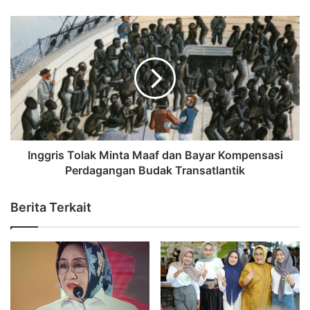
Inggris Tolak Minta Maaf dan Bayar Kompensasi
Perdagangan Budak Transatlantik
Berita Terkait