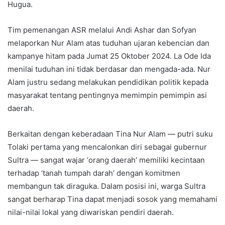
Hugua.
Tim pemenangan ASR melalui Andi Ashar dan Sofyan
melaporkan Nur Alam atas tuduhan ujaran kebencian dan
kampanye hitam pada Jumat 25 Oktober 2024. La Ode Ida
menilai tuduhan ini tidak berdasar dan mengada-ada. Nur
Alam justru sedang melakukan pendidikan politik kepada
masyarakat tentang pentingnya memimpin pemimpin asi
daerah.
Berkaitan dengan keberadaan Tina Nur Alam — putri suku
Tolaki pertama yang mencalonkan diri sebagai gubernur
Sultra — sangat wajar ‘orang daerah’ memiliki kecintaan
terhadap ‘tanah tumpah darah’ dengan komitmen
membangun tak diraguka. Dalam posisi ini, warga Sultra
sangat berharap Tina dapat menjadi sosok yang memahami
nilai-nilai lokal yang diwariskan pendiri daerah.