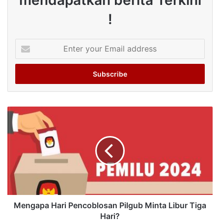
!
Enter
your
Email
address
Mengapa Hari Pencoblosan Pilgub Minta Libur Tiga
Hari?