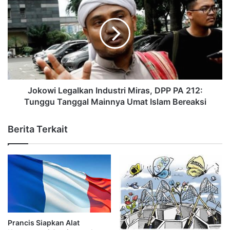
Jokowi Legalkan Industri Miras, DPP PA 212:
Tunggu Tanggal Mainnya Umat Islam Bereaksi
Berita Terkait
Prancis Siapkan Alat