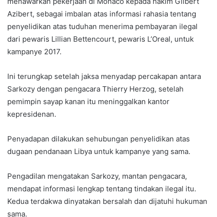
menawarkan pekerjaan di Monaco kepada hakim Gilbert
Azibert, sebagai imbalan atas informasi rahasia tentang
penyelidikan atas tuduhan menerima pembayaran ilegal
dari pewaris Lillian Bettencourt, pewaris L’Oreal, untuk
kampanye 2017.
Ini terungkap setelah jaksa menyadap percakapan antara
Sarkozy dengan pengacara Thierry Herzog, setelah
pemimpin sayap kanan itu meninggalkan kantor
kepresidenan.
Penyadapan dilakukan sehubungan penyelidikan atas
dugaan pendanaan Libya untuk kampanye yang sama.
Pengadilan mengatakan Sarkozy, mantan pengacara,
mendapat informasi lengkap tentang tindakan ilegal itu.
Kedua terdakwa dinyatakan bersalah dan dijatuhi hukuman
sama.