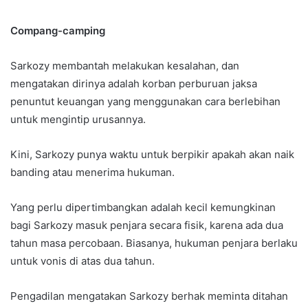
Compang-camping
Sarkozy membantah melakukan kesalahan, dan
mengatakan dirinya adalah korban perburuan jaksa
penuntut keuangan yang menggunakan cara berlebihan
untuk mengintip urusannya.
Kini, Sarkozy punya waktu untuk berpikir apakah akan naik
banding atau menerima hukuman.
Yang perlu dipertimbangkan adalah kecil kemungkinan
bagi Sarkozy masuk penjara secara fisik, karena ada dua
tahun masa percobaan. Biasanya, hukuman penjara berlaku
untuk vonis di atas dua tahun.
Pengadilan mengatakan Sarkozy berhak meminta ditahan