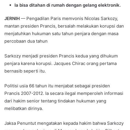
Ia bisa ditahan di rumah dengan gelang elektronik.
JERNIH
— Pengadilan Paris memvonis Nicolas Sarkozy,
mantan presiden Prancis, bersalah melakukan korupsi dan
menjatuhkan hukuman satu tahun penjara dengan masa
percobaan dua tahun
Sarkozy menjadi presiden Prancis kedua yang dihukum
penjara karena korupsi. Jacques Chirac orang pertama
bernasib seperti itu.
Politisi usia 66 tahun itu menjabat sebagai presiden
Prancis 2007-2012. Ia secara ilegal memperoleh informasi
dari hakim senior tentang tindakan hukuman yang
melibatkan dirinya.
Jaksa Penuntut mengatakan kepada hakim bahwa Sarkozy