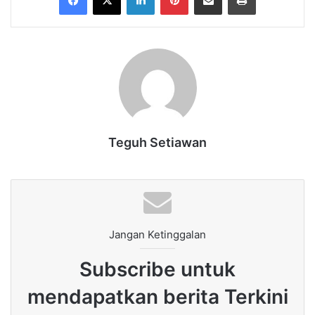
Teguh Setiawan
Jangan Ketinggalan
Subscribe untuk
mendapatkan berita Terkini