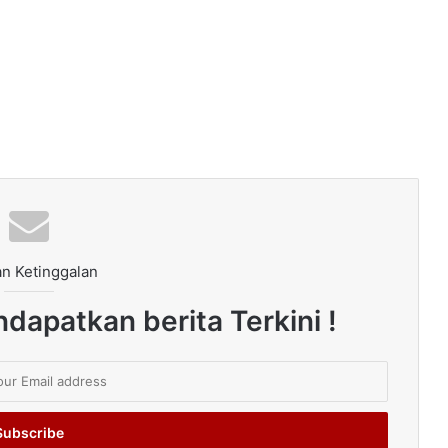
n Ketinggalan
dapatkan berita Terkini !