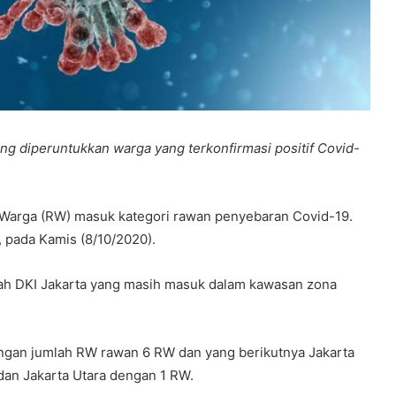
ng diperuntukkan warga yang terkonfirmasi positif Covid-
Warga (RW) masuk kategori rawan penyebaran Covid-19.
d, pada Kamis (8/10/2020).
yah DKI Jakarta yang masih masuk dalam kawasan zona
engan jumlah RW rawan 6 RW dan yang berikutnya Jakarta
dan Jakarta Utara dengan 1 RW.