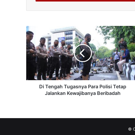
Di Tengah Tugasnya Para Polisi Tetap
Jalankan Kewajibanya Beribadah
© C