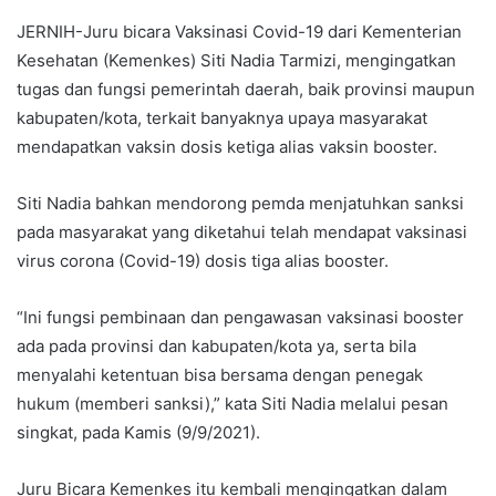
JERNIH-Juru bicara Vaksinasi Covid-19 dari Kementerian
Kesehatan (Kemenkes) Siti Nadia Tarmizi, mengingatkan
tugas dan fungsi pemerintah daerah, baik provinsi maupun
kabupaten/kota, terkait banyaknya upaya masyarakat
mendapatkan vaksin dosis ketiga alias vaksin booster.
Siti Nadia bahkan mendorong pemda menjatuhkan sanksi
pada masyarakat yang diketahui telah mendapat vaksinasi
virus corona (Covid-19) dosis tiga alias booster.
“Ini fungsi pembinaan dan pengawasan vaksinasi booster
ada pada provinsi dan kabupaten/kota ya, serta bila
menyalahi ketentuan bisa bersama dengan penegak
hukum (memberi sanksi),” kata Siti Nadia melalui pesan
singkat, pada Kamis (9/9/2021).
Juru Bicara Kemenkes itu kembali mengingatkan dalam