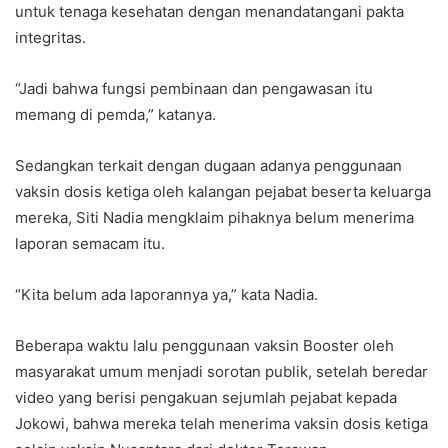
untuk tenaga kesehatan dengan menandatangani pakta
integritas.
“Jadi bahwa fungsi pembinaan dan pengawasan itu
memang di pemda,” katanya.
Sedangkan terkait dengan dugaan adanya penggunaan
vaksin dosis ketiga oleh kalangan pejabat beserta keluarga
mereka, Siti Nadia mengklaim pihaknya belum menerima
laporan semacam itu.
“Kita belum ada laporannya ya,” kata Nadia.
Beberapa waktu lalu penggunaan vaksin Booster oleh
masyarakat umum menjadi sorotan publik, setelah beredar
video yang berisi pengakuan sejumlah pejabat kepada
Jokowi, bahwa mereka telah menerima vaksin dosis ketiga