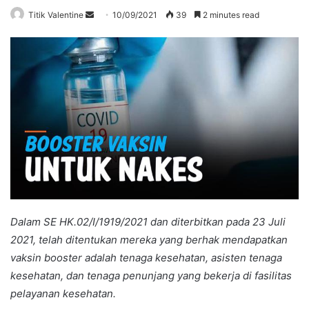
Send
Titik Valentine
10/09/2021
39
2 minutes read
an
email
Dalam SE HK.02/I/1919/2021 dan diterbitkan pada 23 Juli
2021, telah ditentukan mereka yang berhak mendapatkan
vaksin booster adalah tenaga kesehatan, asisten tenaga
kesehatan, dan tenaga penunjang yang bekerja di fasilitas
pelayanan kesehatan.