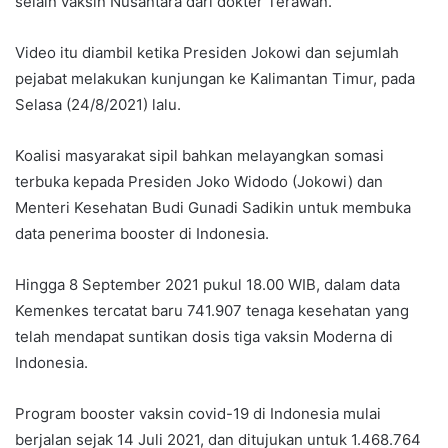
selain vaksin Nusantara dari dokter Terawan.
Video itu diambil ketika Presiden Jokowi dan sejumlah
pejabat melakukan kunjungan ke Kalimantan Timur, pada
Selasa (24/8/2021) lalu.
Koalisi masyarakat sipil bahkan melayangkan somasi
terbuka kepada Presiden Joko Widodo (Jokowi) dan
Menteri Kesehatan Budi Gunadi Sadikin untuk membuka
data penerima booster di Indonesia.
Hingga 8 September 2021 pukul 18.00 WIB, dalam data
Kemenkes tercatat baru 741.907 tenaga kesehatan yang
telah mendapat suntikan dosis tiga vaksin Moderna di
Indonesia.
Program booster vaksin covid-19 di Indonesia mulai
berjalan sejak 14 Juli 2021, dan ditujukan untuk 1.468.764