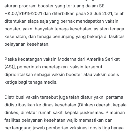
aturan program booster yang tertuang dalam SE
HK.02/I/1919/2021 dan diterbitkan pada 23 Juli 2021, telah
ditentukan siapa saja yang berhak mendapatkan vaksin
booster, yakni hanyalah tenaga kesehatan, asisten tenaga
kesehatan, dan tenaga penunjang yang bekerja di fasilitas
pelayanan kesehatan.
Paska kedatangan vaksin Moderna dari Amerika Serikat
(AS)], pemerintah menetapkan vaksin tersebut
diprioritaskan sebagai vaksin booster atau vaksin dosis
ketiga bagi tenaga medis.
Distribusi vaksin tersebut juga telah diatur yakni pertama
didistribusikan ke dinas kesehatan (Dinkes) daerah, kepala
dinkes, direktur rumah sakit, kepala puskesmas. Pimpinan
fasilitas pelayanan kesehatan wajib memastikan dan
bertanggung jawab pemberian vaksinasi dosis tiga hanya