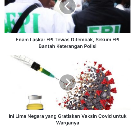
Enam Laskar FPI Tewas Ditembak, Sekum FPI
Bantah Keterangan Polisi
Ini Lima Negara yang Gratiskan Vaksin Covid untuk
Warganya