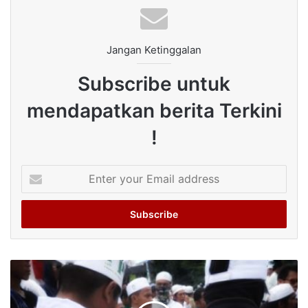
Jangan Ketinggalan
Subscribe untuk
mendapatkan berita Terkini
!
Enter
your
Email
address