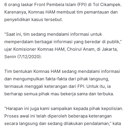
6 orang laskar Front Pembela Islam (FPI) di Tol Cikampek.
Karenanya, Komnas HAM membuat tim pemantauan dan
penyelidikan kasus tersebut.
“Saat ini, tim sedang mendalami informasi untuk
memperdalam berbagai informasi yang beredar di publik,”
ujar Komisioner Komnas HAM, Choirul Anam, di Jakarta,
Senin (7/12/2020).
Tim bentukan Komnas HAM sedang mendalami informasi
dan mengumpulkan fakta-fakta dari pihak langsung,
termasuk menggali keterangan dari FPI. Untuk itu, ia
berharap semua pihak mau bekerja sama dan terbuka.
“Harapan ini juga kami sampaikan kepada pihak kepolisian.
Proses awal ini telah diperoleh beberapa keterangan
secara langsung dan sedang dilakukan pendalaman,” kata