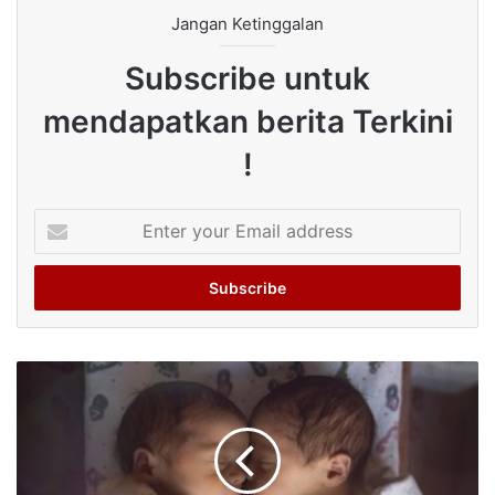
Jangan Ketinggalan
Subscribe untuk
mendapatkan berita Terkini
!
Enter
your
Email
address