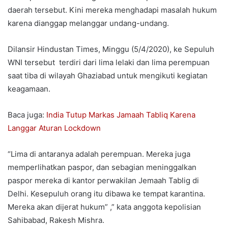
daerah tersebut. Kini mereka menghadapi masalah hukum
karena dianggap melanggar undang-undang.
Dilansir Hindustan Times, Minggu (5/4/2020), ke Sepuluh
WNI tersebut terdiri dari lima lelaki dan lima perempuan
saat tiba di wilayah Ghaziabad untuk mengikuti kegiatan
keagamaan.
Baca juga:
India Tutup Markas Jamaah Tabliq Karena
Langgar Aturan Lockdown
“Lima di antaranya adalah perempuan. Mereka juga
memperlihatkan paspor, dan sebagian meninggalkan
paspor mereka di kantor perwakilan Jemaah Tablig di
Delhi. Kesepuluh orang itu dibawa ke tempat karantina.
Mereka akan dijerat hukum” ,” kata anggota kepolisian
Sahibabad, Rakesh Mishra.