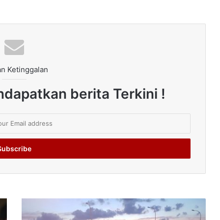
n Ketinggalan
dapatkan berita Terkini !