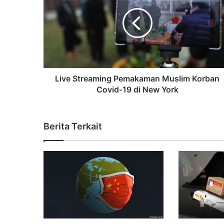
Live Streaming Pemakaman Muslim Korban
Covid-19 di New York
Berita Terkait