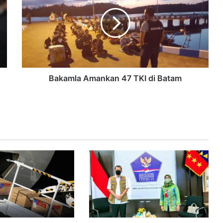
Bakamla Amankan 47 TKI di Batam