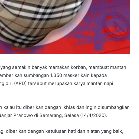
 yang semakin banyak memakan korban, membuat mantan
memberikan sumbangan 1.350 masker kain kepada
g diri (APD) tersebut merupakan karya mantan napi
 kalau itu diberikan dengan ikhlas dan ingin disumbangkan
anjar Pranowo di Semarang, Selasa (14/4/2020).
agi diberikan dengan ketulusan hati dan niatan yang baik,