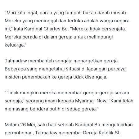
“Mari kita ingat, darah yang tumpah bukan darah musuh.
Mereka yang meninggal dan terluka adalah warga negara
ini,” kata Kardinal Charles Bo. “Mereka tidak bersenjata.
Mereka berada di dalam gereja untuk mellindungi
keluarga.”
Tatmadaw membantah sengaja menargetkan gereja.
Beberapa yang mengetahui situasi di lapangan percaya
insiden penembakan ke gereja tidak disengaja.
“Tidak mungkin mereka menembak gereja-gereja secara
sengaja,” seorang imam kepada Myanmar Now. “Kami telah
memasang bendera putih di setiap gereja.”
Malam 26 Mei, satu hari setelah Kardinal Bo mengeluarkan
permohonan, Tatmadaw menembai Gereja Katolik St