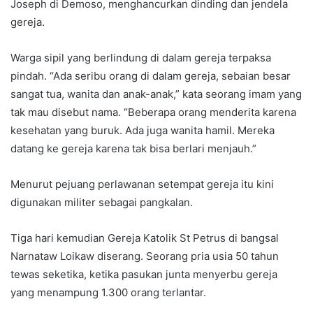
Joseph di Demoso, menghancurkan dinding dan jendela
gereja.
Warga sipil yang berlindung di dalam gereja terpaksa
pindah. “Ada seribu orang di dalam gereja, sebaian besar
sangat tua, wanita dan anak-anak,” kata seorang imam yang
tak mau disebut nama. “Beberapa orang menderita karena
kesehatan yang buruk. Ada juga wanita hamil. Mereka
datang ke gereja karena tak bisa berlari menjauh.”
Menurut pejuang perlawanan setempat gereja itu kini
digunakan militer sebagai pangkalan.
Tiga hari kemudian Gereja Katolik St Petrus di bangsal
Narnataw Loikaw diserang. Seorang pria usia 50 tahun
tewas seketika, ketika pasukan junta menyerbu gereja
yang menampung 1.300 orang terlantar.