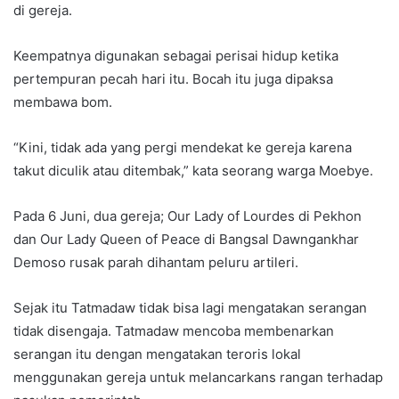
di gereja.
Keempatnya digunakan sebagai perisai hidup ketika
pertempuran pecah hari itu. Bocah itu juga dipaksa
membawa bom.
“Kini, tidak ada yang pergi mendekat ke gereja karena
takut diculik atau ditembak,” kata seorang warga Moebye.
Pada 6 Juni, dua gereja; Our Lady of Lourdes di Pekhon
dan Our Lady Queen of Peace di Bangsal Dawngankhar
Demoso rusak parah dihantam peluru artileri.
Sejak itu Tatmadaw tidak bisa lagi mengatakan serangan
tidak disengaja. Tatmadaw mencoba membenarkan
serangan itu dengan mengatakan teroris lokal
menggunakan gereja untuk melancarkans rangan terhadap