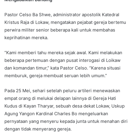
Pastor Celso Ba Shwe, administrator apostolik Katedral
Kristus Raja di Lokaw, mengatakan pejabat gereja bertemu
perwira militer senior beberapa kali untuk membahas
keprihatinan mereka.
“Kami memberi tahu mereka sejak awal. Kami melakukan
beberapa pertemuan dengan pusat interogasi di Loikaw
dan komandan timur,” kata Pastor Celso. “Karena situasi
memburuk, gereja membuat seruan lebih umum.”
Pada 25 Mei, sehari setelah peluru artileri menewaskan
empat orang di melukai delapan lainnya di Gereja Hati
Kudus di Kayan Tharyar, sebuah desa dekat Lokaw, Uskup
Agung Yangon Kardinal Charles Bo mengeluarkan
pernyataan yang menyeru kepada junta untuk menahan diri
dengan tidak menyerang gereja.