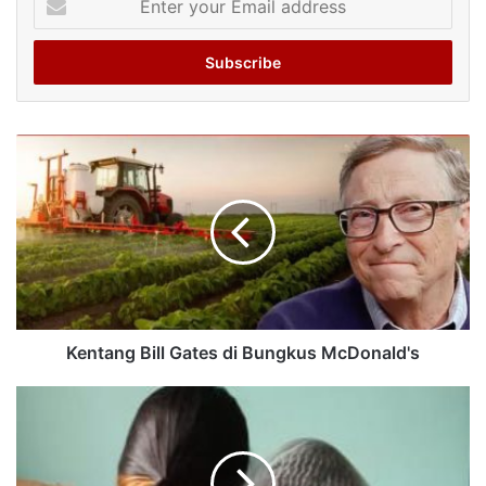
your
Email
address
Kentang Bill Gates di Bungkus McDonald's