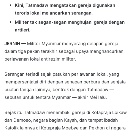
Kini, Tatmadaw mengatakan gereja digunakan
teroris lokal melancarkan serangan.
Militer tak segan-segan menghujani gereja dengan
artileri.
JERNIH
— Militer Myanmar menyerang delapan gereja
dalam tiga pekan terakhir sebagai upaya menghancurkan
perlawanan lokal antirezim militer.
Serangan terjadi sejak pasukan perlawanan lokal, yang
mempersenjatai diri dengan senapan berburu dan senjata
buatan tangan lainnya, bentrok dengan Tatmadaw —
sebutan untuk tentara Myanmar — akhir Mei lalu.
Sejak itu Tatmadaw menembaki gereja di Kotapraja Loikaw
dan Demoso, negara bagian Kayah, dan tempat ibadah
Katolik lainnya di Kotapraja Moebye dan Pekhon di negara