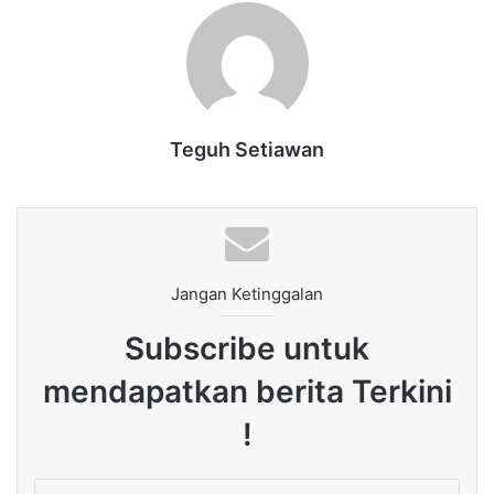
Teguh Setiawan
Jangan Ketinggalan
Subscribe untuk
mendapatkan berita Terkini
!
Enter