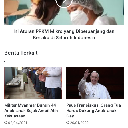
Ini Aturan PPKM Mikro yang Diperpanjang dan
Berlaku di Seluruh Indonesia
Berita Terkait
Militer Myanmar Bunuh 44
Paus Fransiskus: Orang Tua
Anak-anak Sejak Ambil Alih
Harus Dukung Anak-anak
Kekuasaan
Gay
02/04/2021
26/01/2022