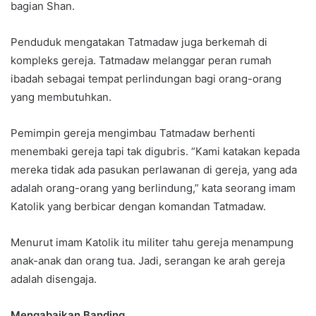
bagian Shan.
Penduduk mengatakan Tatmadaw juga berkemah di
kompleks gereja. Tatmadaw melanggar peran rumah
ibadah sebagai tempat perlindungan bagi orang-orang
yang membutuhkan.
Pemimpin gereja mengimbau Tatmadaw berhenti
menembaki gereja tapi tak digubris. “Kami katakan kepada
mereka tidak ada pasukan perlawanan di gereja, yang ada
adalah orang-orang yang berlindung,” kata seorang imam
Katolik yang berbicar dengan komandan Tatmadaw.
Menurut imam Katolik itu militer tahu gereja menampung
anak-anak dan orang tua. Jadi, serangan ke arah gereja
adalah disengaja.
Mengabaikan Banding