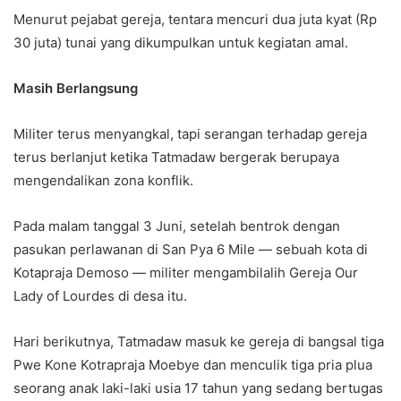
Menurut pejabat gereja, tentara mencuri dua juta kyat (Rp
30 juta) tunai yang dikumpulkan untuk kegiatan amal.
Masih Berlangsung
Militer terus menyangkal, tapi serangan terhadap gereja
terus berlanjut ketika Tatmadaw bergerak berupaya
mengendalikan zona konflik.
Pada malam tanggal 3 Juni, setelah bentrok dengan
pasukan perlawanan di San Pya 6 Mile — sebuah kota di
Kotapraja Demoso — militer mengambilalih Gereja Our
Lady of Lourdes di desa itu.
Hari berikutnya, Tatmadaw masuk ke gereja di bangsal tiga
Pwe Kone Kotrapraja Moebye dan menculik tiga pria plua
seorang anak laki-laki usia 17 tahun yang sedang bertugas