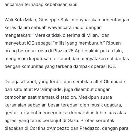
ancaman terhadap kebebasan sipil.
Wali Kota Milan, Giuseppe Sala, menyuarakan penentangan
keras dalam sebuah wawancara radio, dengan
mengatakan: “Mereka tidak diterima di Milan,” dan
menyebut ICE sebagai “milisi yang membunuh.” Ribuan
orang berunjuk rasa di Piazza 25 Aprile akhir pekan lalu,
mengecam keputusan tersebut dan menyatakan solidaritas
dengan komunitas yang terkena dampak operasi ICE.
Delegasi Israel, yang terdiri dari sembilan atlet Olimpiade
dan satu atlet Paralimpiade, juga disambut dengan
cemoohan saat memasuki stadion. Meskipun suara
keramaian sebagian besar teredam oleh musik upacara,
gestur tersebut mencerminkan kemarahan lebih luas atas
agresi yang terus berlanjut di Gaza. Protes serentak
diadakan di Cortina d’Ampezzo dan Predazzo, dengan para