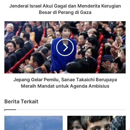
Jenderal Israel Akui Gagal dan Menderita Kerugian
Besar di Perang di Gaza
Jepang Gelar Pemilu, Sanae Takaichi Berupaya
Meraih Mandat untuk Agenda Ambisius
Berita Terkait