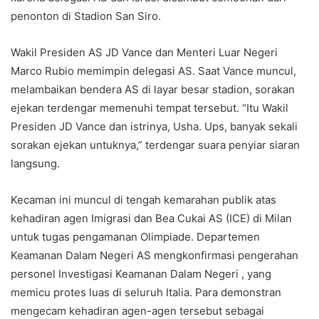
penonton di Stadion San Siro.
Wakil Presiden AS JD Vance dan Menteri Luar Negeri
Marco Rubio memimpin delegasi AS. Saat Vance muncul,
melambaikan bendera AS di layar besar stadion, sorakan
ejekan terdengar memenuhi tempat tersebut. “Itu Wakil
Presiden JD Vance dan istrinya, Usha. Ups, banyak sekali
sorakan ejekan untuknya,” terdengar suara penyiar siaran
langsung.
Kecaman ini muncul di tengah kemarahan publik atas
kehadiran agen Imigrasi dan Bea Cukai AS (ICE) di Milan
untuk tugas pengamanan Olimpiade. Departemen
Keamanan Dalam Negeri AS mengkonfirmasi pengerahan
personel Investigasi Keamanan Dalam Negeri , yang
memicu protes luas di seluruh Italia. Para demonstran
mengecam kehadiran agen-agen tersebut sebagai