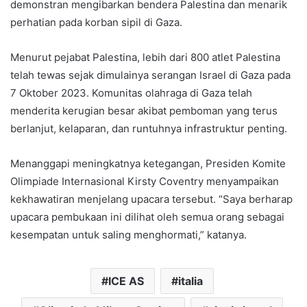
demonstran mengibarkan bendera Palestina dan menarik
perhatian pada korban sipil di Gaza.
Menurut pejabat Palestina, lebih dari 800 atlet Palestina
telah tewas sejak dimulainya serangan Israel di Gaza pada
7 Oktober 2023. Komunitas olahraga di Gaza telah
menderita kerugian besar akibat pemboman yang terus
berlanjut, kelaparan, dan runtuhnya infrastruktur penting.
Menanggapi meningkatnya ketegangan, Presiden Komite
Olimpiade Internasional Kirsty Coventry menyampaikan
kekhawatiran menjelang upacara tersebut. “Saya berharap
upacara pembukaan ini dilihat oleh semua orang sebagai
kesempatan untuk saling menghormati,” katanya.
ICE AS
italia