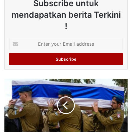
Subscribe untuk
mendapatkan berita Terkini
!
Enter
your
Email
address