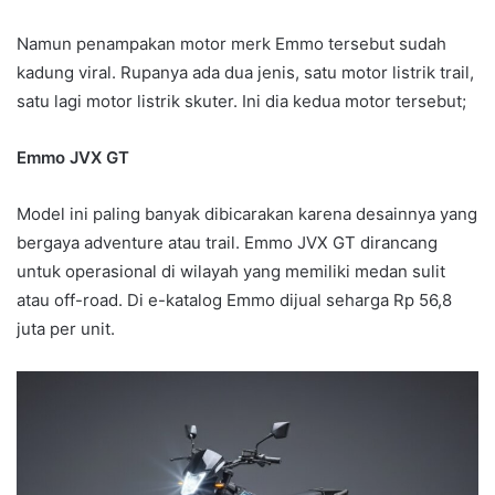
Namun penampakan motor merk Emmo tersebut sudah
kadung viral. Rupanya ada dua jenis, satu motor listrik trail,
satu lagi motor listrik skuter. Ini dia kedua motor tersebut;
Emmo JVX GT
Model ini paling banyak dibicarakan karena desainnya yang
bergaya adventure atau trail. Emmo JVX GT dirancang
untuk operasional di wilayah yang memiliki medan sulit
atau off-road. Di e-katalog Emmo dijual seharga Rp 56,8
juta per unit.