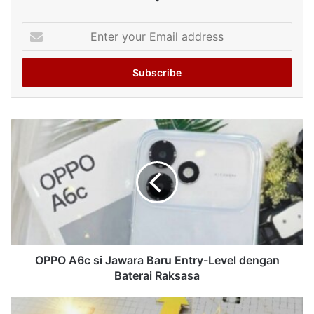
Enter
your
Email
address
OPPO A6c si Jawara Baru Entry-Level dengan
Baterai Raksasa