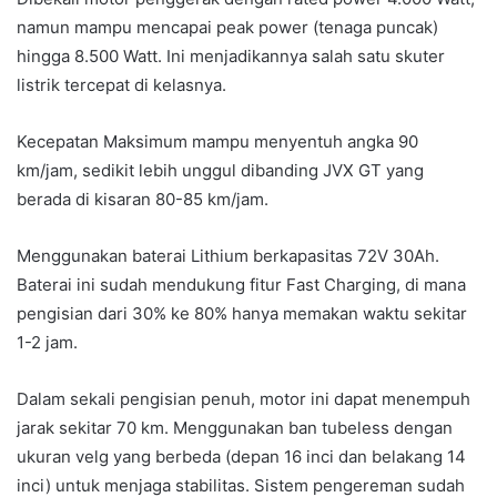
namun mampu mencapai peak power (tenaga puncak)
hingga 8.500 Watt. Ini menjadikannya salah satu skuter
listrik tercepat di kelasnya.
Kecepatan Maksimum mampu menyentuh angka 90
km/jam, sedikit lebih unggul dibanding JVX GT yang
berada di kisaran 80-85 km/jam.
Menggunakan baterai Lithium berkapasitas 72V 30Ah.
Baterai ini sudah mendukung fitur Fast Charging, di mana
pengisian dari 30% ke 80% hanya memakan waktu sekitar
1-2 jam.
Dalam sekali pengisian penuh, motor ini dapat menempuh
jarak sekitar 70 km. Menggunakan ban tubeless dengan
ukuran velg yang berbeda (depan 16 inci dan belakang 14
inci) untuk menjaga stabilitas. Sistem pengereman sudah