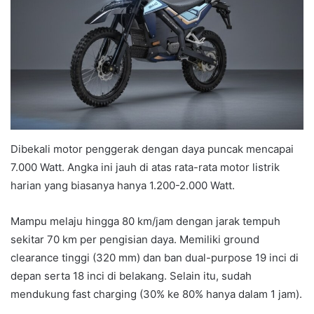
Dibekali motor penggerak dengan daya puncak mencapai
7.000 Watt. Angka ini jauh di atas rata-rata motor listrik
harian yang biasanya hanya 1.200-2.000 Watt.
Mampu melaju hingga 80 km/jam dengan jarak tempuh
sekitar 70 km per pengisian daya. Memiliki ground
clearance tinggi (320 mm) dan ban dual-purpose 19 inci di
depan serta 18 inci di belakang. Selain itu, sudah
mendukung fast charging (30% ke 80% hanya dalam 1 jam).