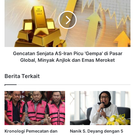
Gencatan Senjata AS-Iran Picu 'Gempa' di Pasar
Global, Minyak Anjlok dan Emas Meroket
Berita Terkait
Kronologi Pemecatan dan
Nanik S. Deyang dengan 5