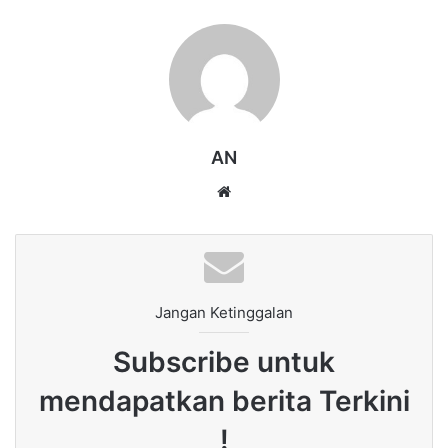
AN
Website
Jangan Ketinggalan
Subscribe untuk
mendapatkan berita Terkini
!