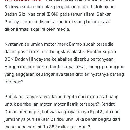
Sadewa sudah menolak pengadaan motor listrik ajuan
Badan Gizi Nasional (BGN) pada tahun silam. Bahkan
Purbaya seperti disambar petir di siang bolong saat
dikonfirmasi soal ini oleh media.
Nyatanya sejumlah motor merk Emmo sudah tersedia
dalam posisi masih terbungskus plastik. Kontan Kepala
BGN Dadan Hindayana kelabakan diserbu pertanyaan.
Hingga memunculkan tanda tanya besar, mengapa program
yang anggaran keuangannya telah ditolak nyatanya barang
tersedia?
Publik bertanya-tanya, kalau begitu dari mana asal uang
untuk pembelian motor-motor listrik tersebut? Kendati
Dadan menampik, bahwa harganya hanya Rp 42 juta dan
jumlahnya pun sekitar 21 ribu unit. Jika benar begitu dari
mana uang senilai Rp 882 miliar tersebut?