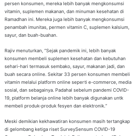
persen konsumen, mereka lebih banyak mengkonsumsi
vitamin, suplemen makanan, dan minuman kesehatan di
Ramadhan ini. Mereka juga lebih banyak mengkonsumsi
penambah imunitas, permen vitamin C, suplemen kalsium,
sayur, dan buah-buahan.
Rajiv menuturkan, “Sejak pandemik ini, lebih banyak
konsumen membeli suplemen kesehatan dan kebutuhan
sehari-hari termasuk sembako, sayur, makanan jadi, dan
buah secara online. Sekitar 33 persen konsumen membeli
vitamin melalui platform online seperti e-commerce, media
sosial, dan sebagainya. Padahal sebelum pandemi COVID-
19, platform belanja online lebih banyak digunakan untk
membeli produk-produk fesyen dan elektronik.“
Meski demikian kekhawatiran konsumen masih tertangkap
di gelombang ketiga riset SurveySensum COVID-19