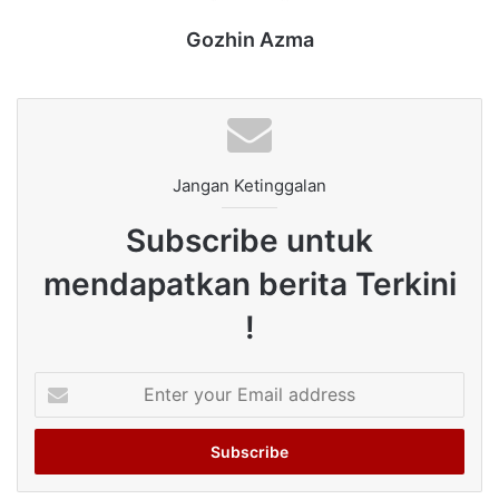
Gozhin Azma
Jangan Ketinggalan
Subscribe untuk
mendapatkan berita Terkini
!
Enter
your
Email
address