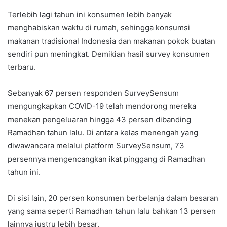
Terlebih lagi tahun ini konsumen lebih banyak
menghabiskan waktu di rumah, sehingga konsumsi
makanan tradisional Indonesia dan makanan pokok buatan
sendiri pun meningkat. Demikian hasil survey konsumen
terbaru.
Sebanyak 67 persen responden SurveySensum
mengungkapkan COVID-19 telah mendorong mereka
menekan pengeluaran hingga 43 persen dibanding
Ramadhan tahun lalu. Di antara kelas menengah yang
diwawancara melalui platform SurveySensum, 73
persennya mengencangkan ikat pinggang di Ramadhan
tahun ini.
Di sisi lain, 20 persen konsumen berbelanja dalam besaran
yang sama seperti Ramadhan tahun lalu bahkan 13 persen
lainnya justru lebih besar.