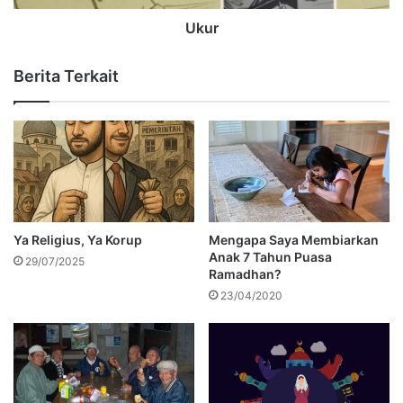
Ukur
Berita Terkait
Ya Religius, Ya Korup
Mengapa Saya Membiarkan
Anak 7 Tahun Puasa
29/07/2025
Ramadhan?
23/04/2020