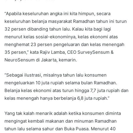
“Apabila keseluruhan angka ini kita himpun, secara
keseluruhan belanja masyarakat Ramadhan tahun ini turun
32 persen dibanding tahun lalu. Kalau kita bagi lagi
menurut kelas sosial-ekonominya, kelas ekonomi atas
menghemat 23 persen pengeluaran dan kelas menengah
35 persen,” kata Rajiv Lamba, CEO SurveySensum &
NeuroSensum di Jakarta, kemarin.
“Sebagai ilustrasi, misalnya tahun lalu konsumen
mengeluarkan 10 juta rupiah selama bulan Ramadhan.
Belanja kelas ekonomi atas turun hingga 7,7 juta rupiah dan
kelas menengah hanya berbelanja 6,8 juta rupiah.”
Yang tak kalah menarik adalah ketika konsumen diminta
mengingat kembali makanan dan minuman Ramadhan
tahun lalu selama sahur dan Buka Puasa. Menurut 40