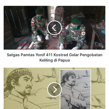
Satgas Pamtas Yonif 411 Kostrad Gelar Pengobatan
Keliling di Papua