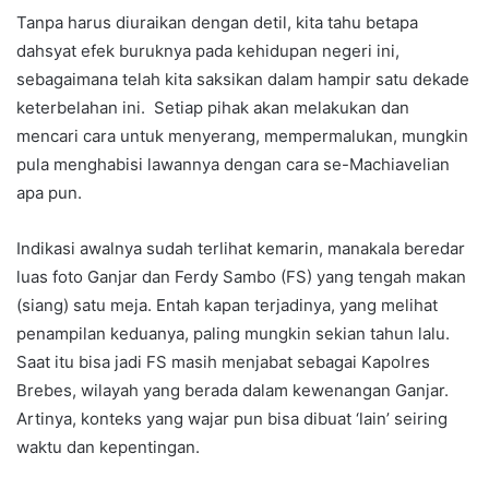
Tanpa harus diuraikan dengan detil, kita tahu betapa
dahsyat efek buruknya pada kehidupan negeri ini,
sebagaimana telah kita saksikan dalam hampir satu dekade
keterbelahan ini. Setiap pihak akan melakukan dan
mencari cara untuk menyerang, mempermalukan, mungkin
pula menghabisi lawannya dengan cara se-Machiavelian
apa pun.
Indikasi awalnya sudah terlihat kemarin, manakala beredar
luas foto Ganjar dan Ferdy Sambo (FS) yang tengah makan
(siang) satu meja. Entah kapan terjadinya, yang melihat
penampilan keduanya, paling mungkin sekian tahun lalu.
Saat itu bisa jadi FS masih menjabat sebagai Kapolres
Brebes, wilayah yang berada dalam kewenangan Ganjar.
Artinya, konteks yang wajar pun bisa dibuat ‘lain’ seiring
waktu dan kepentingan.