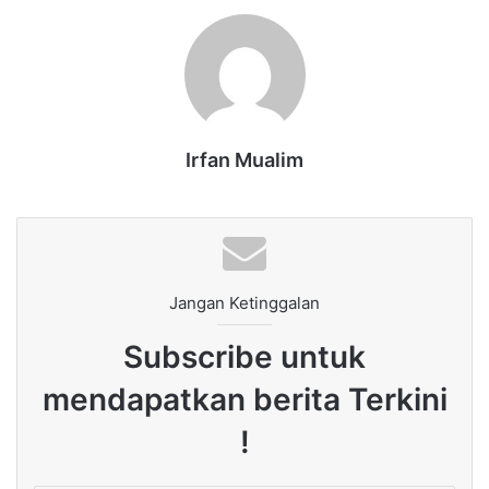
Irfan Mualim
Jangan Ketinggalan
Subscribe untuk
mendapatkan berita Terkini
!