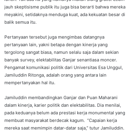
jauh skeptisisme publik itu juga bisa berarti bahwa mereka
meyakini, setidaknya menduga kuat, ada kekuatan besar di
balik semua itu.
Pertanyaan tersebut juga mengimbas datangnya
pertanyaan lain, yakni betapa dengan kinerja yang
tergolong sangat biasa, namun selalu saja dalam sekian
banyak survey, elektabilitas Ganjar senantiasa moncer.
Pengamat komunikasi politik dari Universitas Esa Unggul,
Jamiluddin Ritonga, adalah orang yang antara lain
mempertanyakan hal itu.
Jamiluddin membandingkan Ganjar dan Puan Maharani
dalam kinerja, karier politik dan elektabilitas. Dia menilai,
pada keduanya belum ada prestasi kerja monumental yang
membuat masyarakat berdecak kagum. “Capaian kerja
mereka saat memimpin datar-datar saja,” tutur Jamiluddin.