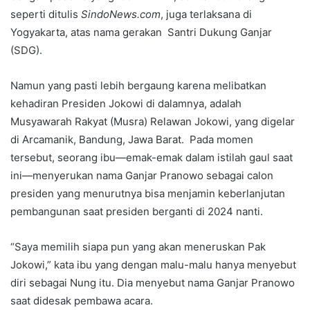
seperti ditulis
SindoNews.com
, juga terlaksana di
Yogyakarta, atas nama gerakan Santri Dukung Ganjar
(SDG).
Namun yang pasti lebih bergaung karena melibatkan
kehadiran Presiden Jokowi di dalamnya, adalah
Musyawarah Rakyat (Musra) Relawan Jokowi, yang digelar
di Arcamanik, Bandung, Jawa Barat. Pada momen
tersebut, seorang ibu—emak-emak dalam istilah gaul saat
ini—menyerukan nama Ganjar Pranowo sebagai calon
presiden yang menurutnya bisa menjamin keberlanjutan
pembangunan saat presiden berganti di 2024 nanti.
“Saya memilih siapa pun yang akan meneruskan Pak
Jokowi,” kata ibu yang dengan malu-malu hanya menyebut
diri sebagai Nung itu. Dia menyebut nama Ganjar Pranowo
saat didesak pembawa acara.