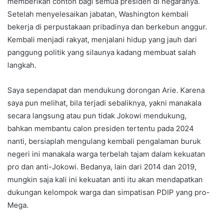
memberikan contoh bagi semua presiden di negaranya.
Setelah menyelesaikan jabatan, Washington kembali
bekerja di perpustakaan pribadinya dan berkebun anggur.
Kembali menjadi rakyat, menjalani hidup yang jauh dari
panggung politik yang silaunya kadang membuat salah
langkah.
Saya sependapat dan mendukung dorongan Arie. Karena
saya pun melihat, bila terjadi sebaliknya, yakni manakala
secara langsung atau pun tidak Jokowi mendukung,
bahkan membantu calon presiden tertentu pada 2024
nanti, bersiaplah mengulang kembali pengalaman buruk
negeri ini manakala warga terbelah tajam dalam kekuatan
pro dan anti-Jokowi. Bedanya, lain dari 2014 dan 2019,
mungkin saja kali ini kekuatan anti itu akan mendapatkan
dukungan kelompok warga dan simpatisan PDIP yang pro-
Mega.