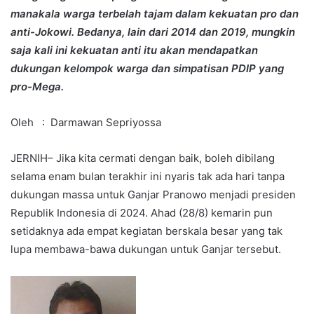
manakala warga terbelah tajam dalam kekuatan pro dan
anti-Jokowi. Bedanya, lain dari 2014 dan 2019, mungkin
saja kali ini kekuatan anti itu akan mendapatkan
dukungan kelompok warga dan simpatisan PDIP yang
pro-Mega.
Oleh : Darmawan Sepriyossa
JERNIH– Jika kita cermati dengan baik, boleh dibilang
selama enam bulan terakhir ini nyaris tak ada hari tanpa
dukungan massa untuk Ganjar Pranowo menjadi presiden
Republik Indonesia di 2024. Ahad (28/8) kemarin pun
setidaknya ada empat kegiatan berskala besar yang tak
lupa membawa-bawa dukungan untuk Ganjar tersebut.