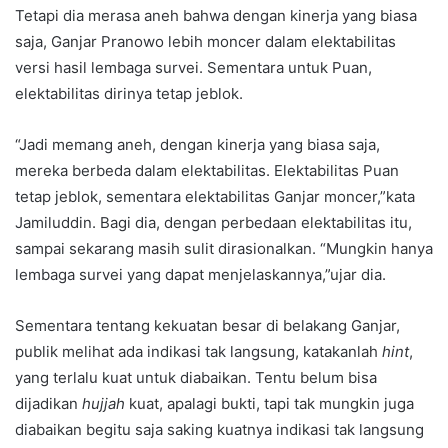
Tetapi dia merasa aneh bahwa dengan kinerja yang biasa
saja, Ganjar Pranowo lebih moncer dalam elektabilitas
versi hasil lembaga survei. Sementara untuk Puan,
elektabilitas dirinya tetap jeblok.
“Jadi memang aneh, dengan kinerja yang biasa saja,
mereka berbeda dalam elektabilitas. Elektabilitas Puan
tetap jeblok, sementara elektabilitas Ganjar moncer,”kata
Jamiluddin. Bagi dia, dengan perbedaan elektabilitas itu,
sampai sekarang masih sulit dirasionalkan. “Mungkin hanya
lembaga survei yang dapat menjelaskannya,”ujar dia.
Sementara tentang kekuatan besar di belakang Ganjar,
publik melihat ada indikasi tak langsung, katakanlah
hint
,
yang terlalu kuat untuk diabaikan. Tentu belum bisa
dijadikan
hujjah
kuat, apalagi bukti, tapi tak mungkin juga
diabaikan begitu saja saking kuatnya indikasi tak langsung