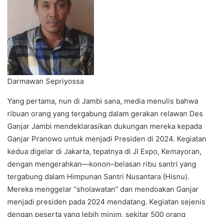
Darmawan Sepriyossa
Yang pertama, nun di Jambi sana, media menulis bahwa
ribuan orang yang tergabung dalam gerakan relawan Des
Ganjar Jambi mendeklarasikan dukungan mereka kepada
Ganjar Pranowo untuk menjadi Presiden di 2024. Kegiatan
kedua digelar di Jakarta, tepatnya di JI Expo, Kemayoran,
dengan mengerahkan—konon–belasan ribu santri yang
tergabung dalam Himpunan Santri Nusantara (Hisnu).
Mereka menggelar “sholawatan” dan mendoakan Ganjar
menjadi presiden pada 2024 mendatang. Kegiatan sejenis
dengan peserta yang lebih minim, sekitar 500 orang