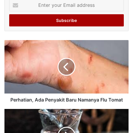
Enter
your
Email
address
Perhatian, Ada Penyakit Baru Namanya Flu Tomat