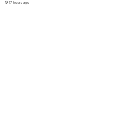
17 hours ago