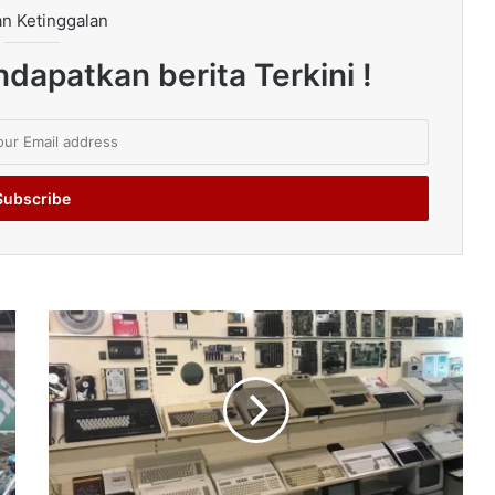
n Ketinggalan
dapatkan berita Terkini !