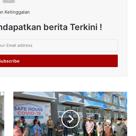
n Ketinggalan
dapatkan berita Terkini !