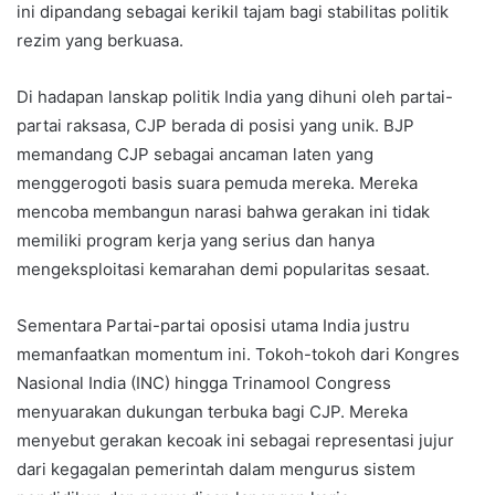
ini dipandang sebagai kerikil tajam bagi stabilitas politik
rezim yang berkuasa.
Di hadapan lanskap politik India yang dihuni oleh partai-
partai raksasa, CJP berada di posisi yang unik. BJP
memandang CJP sebagai ancaman laten yang
menggerogoti basis suara pemuda mereka. Mereka
mencoba membangun narasi bahwa gerakan ini tidak
memiliki program kerja yang serius dan hanya
mengeksploitasi kemarahan demi popularitas sesaat.
Sementara Partai-partai oposisi utama India justru
memanfaatkan momentum ini. Tokoh-tokoh dari Kongres
Nasional India (INC) hingga Trinamool Congress
menyuarakan dukungan terbuka bagi CJP. Mereka
menyebut gerakan kecoak ini sebagai representasi jujur
dari kegagalan pemerintah dalam mengurus sistem