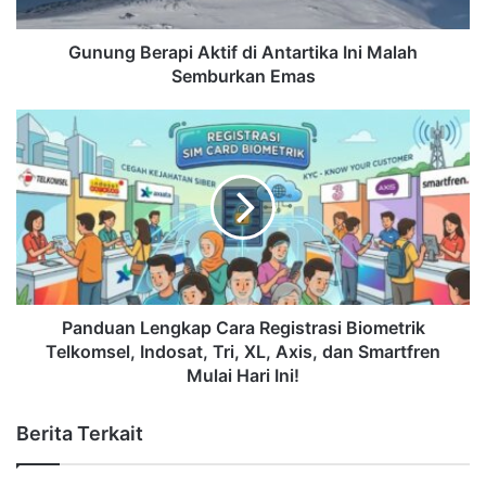
Gunung Berapi Aktif di Antartika Ini Malah
Semburkan Emas
Panduan Lengkap Cara Registrasi Biometrik
Telkomsel, Indosat, Tri, XL, Axis, dan Smartfren
Mulai Hari Ini!
Berita Terkait