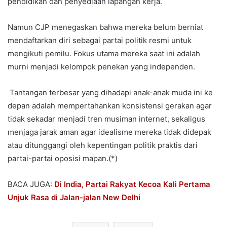
pendidikan dan penyediaan lapangan kerja.
Namun CJP menegaskan bahwa mereka belum berniat
mendaftarkan diri sebagai partai politik resmi untuk
mengikuti pemilu. Fokus utama mereka saat ini adalah
murni menjadi kelompok penekan yang independen.
Tantangan terbesar yang dihadapi anak-anak muda ini ke
depan adalah mempertahankan konsistensi gerakan agar
tidak sekadar menjadi tren musiman internet, sekaligus
menjaga jarak aman agar idealisme mereka tidak didepak
atau ditunggangi oleh kepentingan politik praktis dari
partai-partai oposisi mapan.(*)
BACA JUGA:
Di India, Partai Rakyat Kecoa Kali Pertama
Unjuk Rasa di Jalan-jalan New Delhi