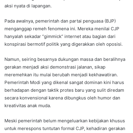
aksi nyata di lapangan.
Pada awalnya, pemerintah dan partai penguasa (BJP)
menganggap remeh fenomena ini. Mereka menilai CJP
hanyalah sekadar “gimmick” internet atau bagian dari
konspirasi bermotif politik yang digerakkan oleh oposisi.
Namun, seiring besarnya dukungan massa dan beralihnya
gerakan menjadi aksi demonstrasi jalanan, sikap
meremehkan itu mulai berubah menjadi kekhawatiran.
Pemerintah Modi yang dikenal sangat dominan kini harus
berhadapan dengan taktik protes baru yang sulit diredam
secara konvensional karena dibungkus oleh humor dan
kreativitas anak muda.
Meski pemerintah belum mengeluarkan kebijakan khusus
untuk merespons tuntutan formal CJP, kehadiran gerakan