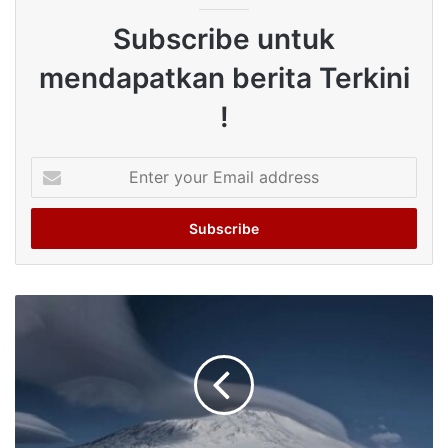
Subscribe untuk
mendapatkan berita Terkini
!
Enter
your
Email
address