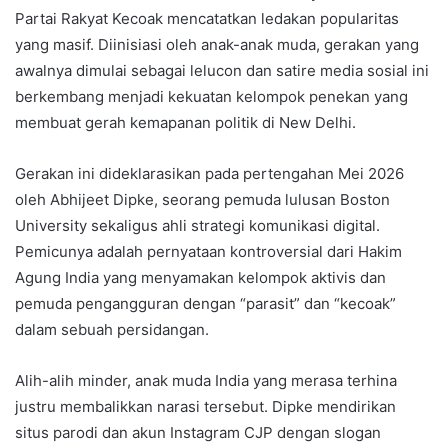
Partai Rakyat Kecoak mencatatkan ledakan popularitas
yang masif. Diinisiasi oleh anak-anak muda, gerakan yang
awalnya dimulai sebagai lelucon dan satire media sosial ini
berkembang menjadi kekuatan kelompok penekan yang
membuat gerah kemapanan politik di New Delhi.
Gerakan ini dideklarasikan pada pertengahan Mei 2026
oleh Abhijeet Dipke, seorang pemuda lulusan Boston
University sekaligus ahli strategi komunikasi digital.
Pemicunya adalah pernyataan kontroversial dari Hakim
Agung India yang menyamakan kelompok aktivis dan
pemuda pengangguran dengan “parasit” dan “kecoak”
dalam sebuah persidangan.
Alih-alih minder, anak muda India yang merasa terhina
justru membalikkan narasi tersebut. Dipke mendirikan
situs parodi dan akun Instagram CJP dengan slogan