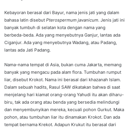
Kebayoran berasal dari Bayur, nama jenis jati yang dalam
bahasa latin disebut
Pterospermum javanicum
. Jenis jati ini
banyak tumbuh di selatan kota dengan nama yang
berbeda-beda. Ada yang menyebutnya Ganjur, lantas ada
Ciganjur. Ada yang menyebutnya Wadang, atau Padang,
lantas ada Jati Padang.
Nama-nama tempat di Asia, bukan cuma Jakarta, memang
banyak yang mengacu pada alam flora. Tumbuhan rumput
liar, disebut Krokot. Nama ini berasal dari khazanah Islam.
Dalam sebuah hadits, Rasul SAW dikatakan bahwa di saat
menjelang hari kiamat orang-orang Yahudi itu akan diharu-
biru, tak ada orang atau benda yang bersedia melindungi
dan menyembunyikan mereka, kecuali pohon Gurkut. Maka
pohon, atau tumbuhan liar itu dinamakan Krokot. Dan ada
tempat bernama Krekot. Adapun Krukut itu berasal dari