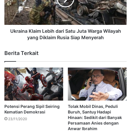
Ukraina Klaim Lebih dari Satu Juta Warga Wilayah
yang Diklaim Rusia Siap Menyerah
Berita Terkait
Potensi Perang Sipil Seiring
Tolak Mobil Dinas, Peduli
Kematian Demokrasi
Buruh, Santuy Hadapi
Hinaan: Sedikit dari Banyak
23/11/2020
Persamaan Anies dengan
Anwar Ibrahim