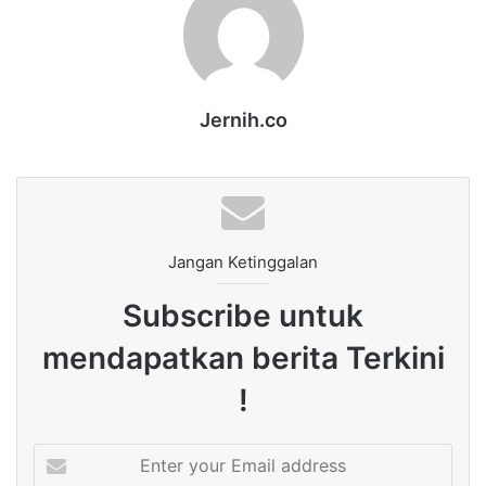
Jernih.co
Jangan Ketinggalan
Subscribe untuk
mendapatkan berita Terkini
!
Enter
your