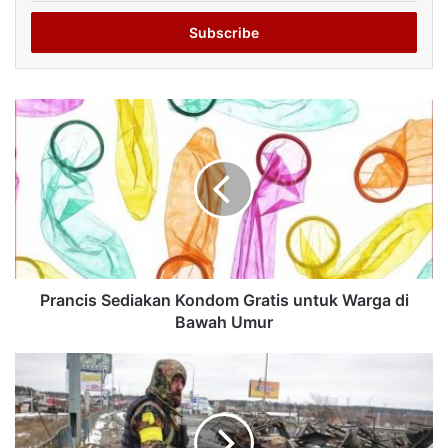
Email
address
Prancis Sediakan Kondom Gratis untuk Warga di
Bawah Umur