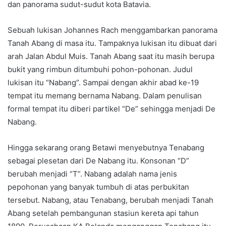
dan panorama sudut-sudut kota Batavia.
Sebuah lukisan Johannes Rach menggambarkan panorama
Tanah Abang di masa itu. Tampaknya lukisan itu dibuat dari
arah Jalan Abdul Muis. Tanah Abang saat itu masih berupa
bukit yang rimbun ditumbuhi pohon-pohonan. Judul
lukisan itu “Nabang”. Sampai dengan akhir abad ke-19
tempat itu memang bernama Nabang. Dalam penulisan
formal tempat itu diberi partikel “De” sehingga menjadi De
Nabang.
Hingga sekarang orang Betawi menyebutnya Tenabang
sebagai plesetan dari De Nabang itu. Konsonan “D”
berubah menjadi “T”. Nabang adalah nama jenis
pepohonan yang banyak tumbuh di atas perbukitan
tersebut. Nabang, atau Tenabang, berubah menjadi Tanah
Abang setelah pembangunan stasiun kereta api tahun