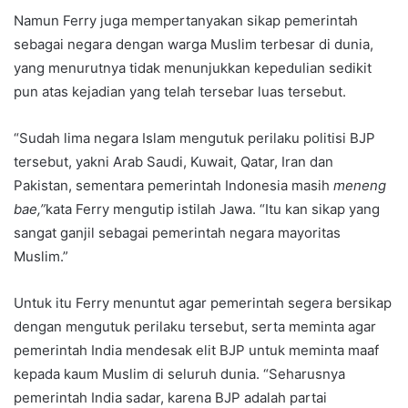
Namun Ferry juga mempertanyakan sikap pemerintah
sebagai negara dengan warga Muslim terbesar di dunia,
yang menurutnya tidak menunjukkan kepedulian sedikit
pun atas kejadian yang telah tersebar luas tersebut.
“Sudah lima negara Islam mengutuk perilaku politisi BJP
tersebut, yakni Arab Saudi, Kuwait, Qatar, Iran dan
Pakistan, sementara pemerintah Indonesia masih
meneng
bae,”
kata Ferry mengutip istilah Jawa. “Itu kan sikap yang
sangat ganjil sebagai pemerintah negara mayoritas
Muslim.”
Untuk itu Ferry menuntut agar pemerintah segera bersikap
dengan mengutuk perilaku tersebut, serta meminta agar
pemerintah India mendesak elit BJP untuk meminta maaf
kepada kaum Muslim di seluruh dunia. “Seharusnya
pemerintah India sadar, karena BJP adalah partai