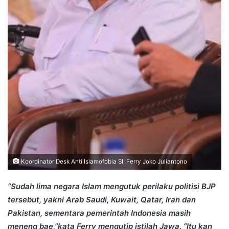
Koordinator Desk Anti Islamofobia SI, Ferry Joko Juliantono
“Sudah lima negara Islam mengutuk perilaku politisi BJP
tersebut, yakni Arab Saudi, Kuwait, Qatar, Iran dan
Pakistan, sementara pemerintah Indonesia masih
meneng bae,”kata Ferry mengutip istilah Jawa. “Itu kan