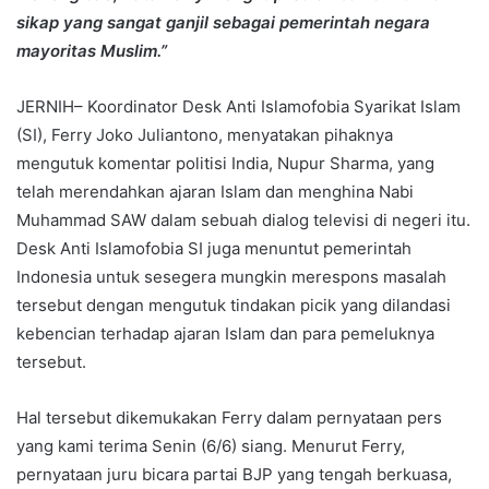
sikap yang sangat ganjil sebagai pemerintah negara
mayoritas Muslim.”
JERNIH– Koordinator Desk Anti Islamofobia Syarikat Islam
(SI), Ferry Joko Juliantono, menyatakan pihaknya
mengutuk komentar politisi India, Nupur Sharma, yang
telah merendahkan ajaran Islam dan menghina Nabi
Muhammad SAW dalam sebuah dialog televisi di negeri itu.
Desk Anti Islamofobia SI juga menuntut pemerintah
Indonesia untuk sesegera mungkin merespons masalah
tersebut dengan mengutuk tindakan picik yang dilandasi
kebencian terhadap ajaran Islam dan para pemeluknya
tersebut.
Hal tersebut dikemukakan Ferry dalam pernyataan pers
yang kami terima Senin (6/6) siang. Menurut Ferry,
pernyataan juru bicara partai BJP yang tengah berkuasa,