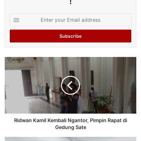
!
Enter
your
Email
address
Ridwan Kamil Kembali Ngantor, Pimpin Rapat di
Gedung Sate