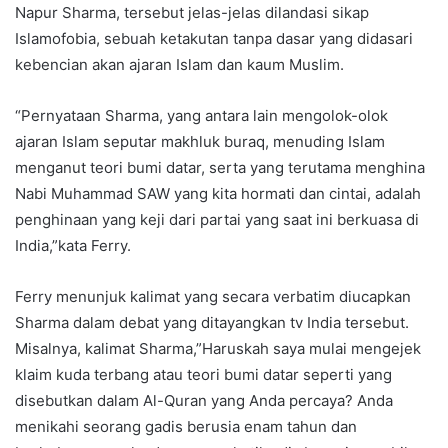
Napur Sharma, tersebut jelas-jelas dilandasi sikap
Islamofobia, sebuah ketakutan tanpa dasar yang didasari
kebencian akan ajaran Islam dan kaum Muslim.
“Pernyataan Sharma, yang antara lain mengolok-olok
ajaran Islam seputar makhluk buraq, menuding Islam
menganut teori bumi datar, serta yang terutama menghina
Nabi Muhammad SAW yang kita hormati dan cintai, adalah
penghinaan yang keji dari partai yang saat ini berkuasa di
India,”kata Ferry.
Ferry menunjuk kalimat yang secara verbatim diucapkan
Sharma dalam debat yang ditayangkan tv India tersebut.
Misalnya, kalimat Sharma,”Haruskah saya mulai mengejek
klaim kuda terbang atau teori bumi datar seperti yang
disebutkan dalam Al-Quran yang Anda percaya? Anda
menikahi seorang gadis berusia enam tahun dan