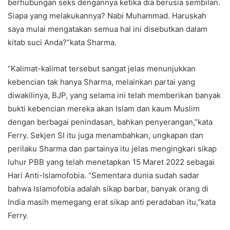
berhubungan seks dengannya ketika dia berusia sembilan.
Siapa yang melakukannya? Nabi Muhammad. Haruskah
saya mulai mengatakan semua hal ini disebutkan dalam
kitab suci Anda?”kata Sharma.
“Kalimat-kalimat tersebut sangat jelas menunjukkan
kebencian tak hanya Sharma, melainkan partai yang
diwakilinya, BJP, yang selama ini telah memberikan banyak
bukti kebencian mereka akan Islam dan kaum Muslim
dengan berbagai penindasan, bahkan penyerangan,”kata
Ferry. Sekjen SI itu juga menambahkan, ungkapan dan
perilaku Sharma dan partainya itu jelas mengingkari sikap
luhur PBB yang telah menetapkan 15 Maret 2022 sebagai
Hari Anti-Islamofobia. “Sementara dunia sudah sadar
bahwa Islamofobia adalah sikap barbar, banyak orang di
India masih memegang erat sikap anti peradaban itu,”kata
Ferry.