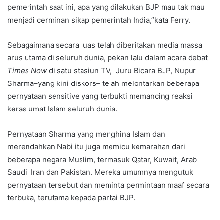
pemerintah saat ini, apa yang dilakukan BJP mau tak mau
menjadi cerminan sikap pemerintah India,”kata Ferry.
Sebagaimana secara luas telah diberitakan media massa
arus utama di seluruh dunia, pekan lalu dalam acara debat
Times Now
di satu stasiun TV, Juru Bicara BJP, Nupur
Sharma–yang kini diskors– telah melontarkan beberapa
pernyataan sensitive yang terbukti memancing reaksi
keras umat Islam seluruh dunia.
Pernyataan Sharma yang menghina Islam dan
merendahkan Nabi itu juga memicu kemarahan dari
beberapa negara Muslim, termasuk Qatar, Kuwait, Arab
Saudi, Iran dan Pakistan. Mereka umumnya mengutuk
pernyataan tersebut dan meminta permintaan maaf secara
terbuka, terutama kepada partai BJP.