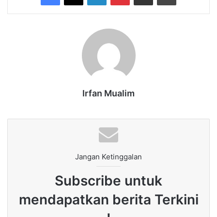
Irfan Mualim
Jangan Ketinggalan
Subscribe untuk
mendapatkan berita Terkini