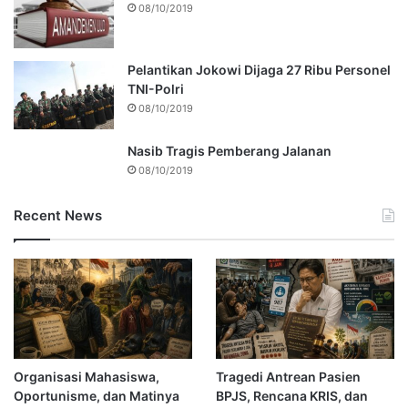
08/10/2019
Pelantikan Jokowi Dijaga 27 Ribu Personel
TNI-Polri
08/10/2019
Nasib Tragis Pemberang Jalanan
08/10/2019
Recent News
Organisasi Mahasiswa,
Tragedi Antrean Pasien
Oportunisme, dan Matinya
BPJS, Rencana KRIS, dan