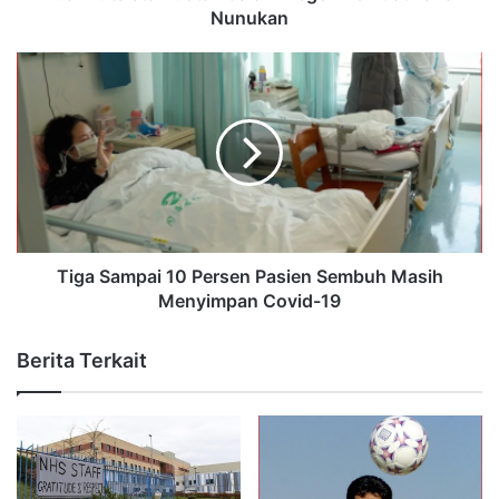
Nunukan
Tiga Sampai 10 Persen Pasien Sembuh Masih
Menyimpan Covid-19
Berita Terkait