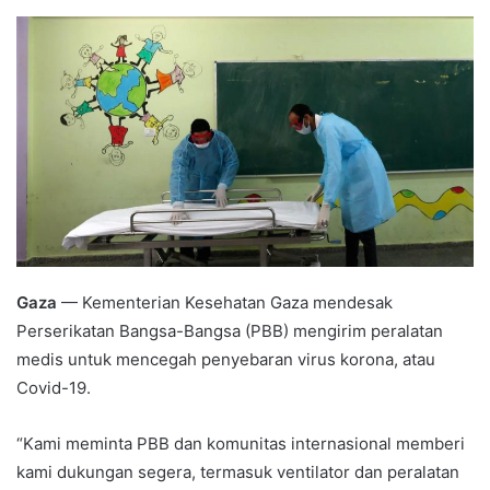
an
email
Gaza
— Kementerian Kesehatan Gaza mendesak
Perserikatan Bangsa-Bangsa (PBB) mengirim peralatan
medis untuk mencegah penyebaran virus korona, atau
Covid-19.
“Kami meminta PBB dan komunitas internasional memberi
kami dukungan segera, termasuk ventilator dan peralatan