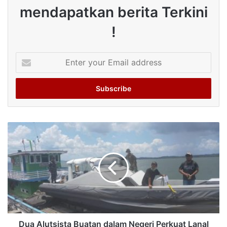
mendapatkan berita Terkini
!
Enter
your
Email
address
Dua Alutsista Buatan dalam Negeri Perkuat Lanal