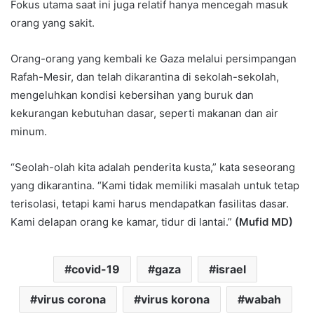
Fokus utama saat ini juga relatif hanya mencegah masuk
orang yang sakit.
Orang-orang yang kembali ke Gaza melalui persimpangan
Rafah-Mesir, dan telah dikarantina di sekolah-sekolah,
mengeluhkan kondisi kebersihan yang buruk dan
kekurangan kebutuhan dasar, seperti makanan dan air
minum.
“Seolah-olah kita adalah penderita kusta,” kata seseorang
yang dikarantina. “Kami tidak memiliki masalah untuk tetap
terisolasi, tetapi kami harus mendapatkan fasilitas dasar.
Kami delapan orang ke kamar, tidur di lantai.”
(Mufid MD)
covid-19
gaza
israel
virus corona
virus korona
wabah