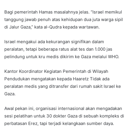
Bagi pemerintah Hamas masalahnya jelas. “Israel memikul
tanggung jawab penuh atas kehidupan dua juta warga sipil
di Jalur Gaza,” kata al-Qudra kepada wartawan.
Israel mengakui ada kekurangan signifikan dalam
peralatan, tetapi beberapa ratus alat tes dan 1.000 jas
pelindung untuk kru medis dikirim ke Gaza melalui WHO.
Kantor Koordinator Kegiatan Pemerintah di Wilayah
Pendudukan mengatakan kepada Haaretz Tidak ada
peralatan medis yang ditransfer dari rumah sakit Israel ke
Gaza.
Awal pekan ini, organisasi internasional akan mengadakan
sesi pelatihan untuk 30 dokter Gaza di sebuah kompleks di
perbatasan Erez, tapi terjadi kelangkaan sumber daya.