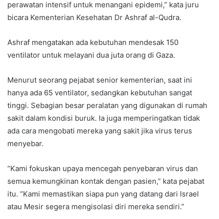
perawatan intensif untuk menangani epidemi,” kata juru
bicara Kementerian Kesehatan Dr Ashraf al-Qudra.
Ashraf mengatakan ada kebutuhan mendesak 150
ventilator untuk melayani dua juta orang di Gaza.
Menurut seorang pejabat senior kementerian, saat ini
hanya ada 65 ventilator, sedangkan kebutuhan sangat
tinggi. Sebagian besar peralatan yang digunakan di rumah
sakit dalam kondisi buruk. Ia juga memperingatkan tidak
ada cara mengobati mereka yang sakit jika virus terus
menyebar.
“Kami fokuskan upaya mencegah penyebaran virus dan
semua kemungkinan kontak dengan pasien,” kata pejabat
itu. “Kami memastikan siapa pun yang datang dari Israel
atau Mesir segera mengisolasi diri mereka sendiri.”