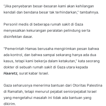
“Jika penyebaran besar-besaran kami akan kehilangan
kendali dan bendana besar tak terhindarkan,” tambahnya.
Personil medis di beberapa rumah sakit di Gaza
menyesalkan kekurangan peralatan pelindung serta
disinfektan dasar.
“Pemerintah Hamas berusaha mengirimkan pesan bahwa
ada kontrol, dan bahwa sampai sekarang hanya ada dua
kasus, tetapi kami bekerja dalam ketakutan,” kata seorang
dokter di sebuah rumah sakit di Gaza utara kepada
Haaretz,
surat kabar Israel.
Gaza seharusnya menerima bantuan dari Otoritas Palestina
di Ramallah, tetapi menurut pejabat seniorpejabat Israel
yang mengetahui masalah ini tidak ada bantuan yang
dikirim.