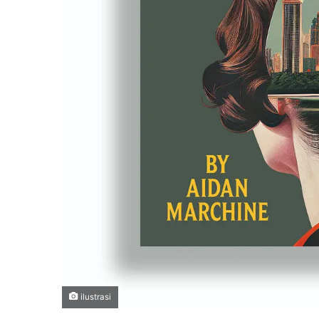
ilustrasi