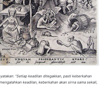
yatakan: “Setiap keadilan ditegakkan, pasti keberkahan
mengalahkan keadilan, keberkahan akan sirna sama sekali,