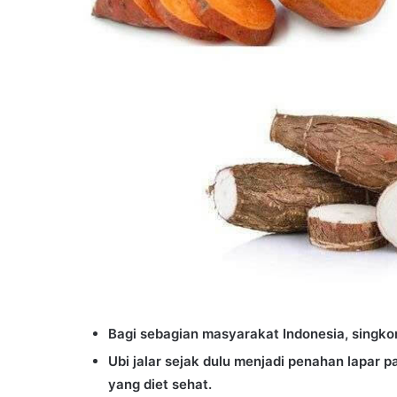
Bagi sebagian masyarakat Indonesia, singk
Ubi jalar sejak dulu menjadi penahan lapar pa
yang diet sehat.