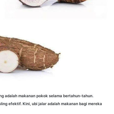
ong adalah makanan pokok selama bertahun-tahun.
ling efektif. Kini, ubi jalar adalah makanan bagi mereka