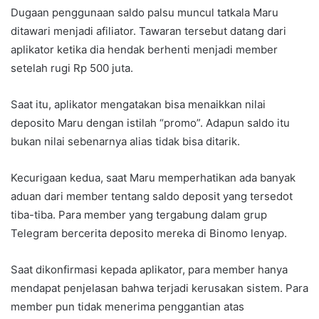
Dugaan penggunaan saldo palsu muncul tatkala Maru
ditawari menjadi afiliator. Tawaran tersebut datang dari
aplikator ketika dia hendak berhenti menjadi member
setelah rugi Rp 500 juta.
Saat itu, aplikator mengatakan bisa menaikkan nilai
deposito Maru dengan istilah “promo”. Adapun saldo itu
bukan nilai sebenarnya alias tidak bisa ditarik.
Kecurigaan kedua, saat Maru memperhatikan ada banyak
aduan dari member tentang saldo deposit yang tersedot
tiba-tiba. Para member yang tergabung dalam grup
Telegram bercerita deposito mereka di Binomo lenyap.
Saat dikonfirmasi kepada aplikator, para member hanya
mendapat penjelasan bahwa terjadi kerusakan sistem. Para
member pun tidak menerima penggantian atas