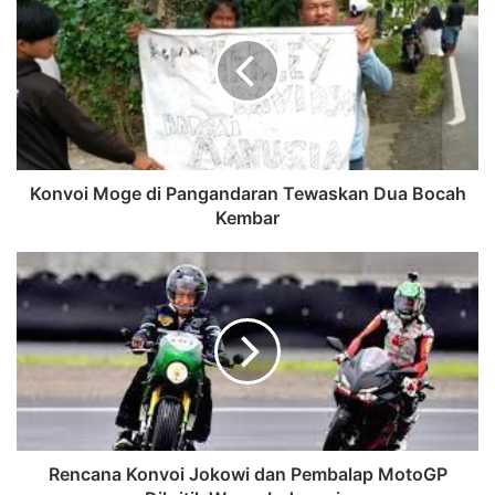
Konvoi Moge di Pangandaran Tewaskan Dua Bocah
Kembar
Rencana Konvoi Jokowi dan Pembalap MotoGP