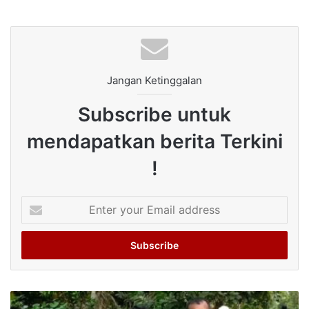
Jangan Ketinggalan
Subscribe untuk
mendapatkan berita Terkini
!
Enter
your
Email
address