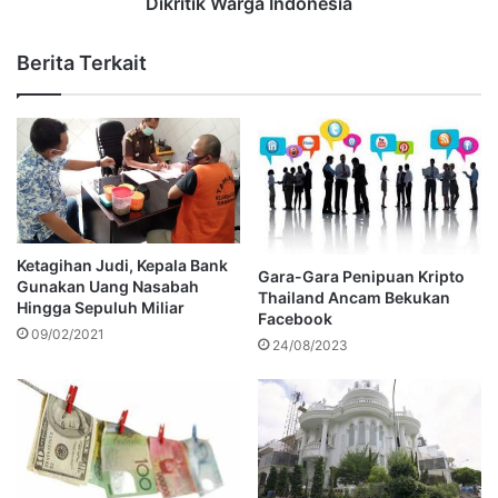
Dikritik Warga Indonesia
Berita Terkait
Ketagihan Judi, Kepala Bank
Gara-Gara Penipuan Kripto
Gunakan Uang Nasabah
Thailand Ancam Bekukan
Hingga Sepuluh Miliar
Facebook
09/02/2021
24/08/2023